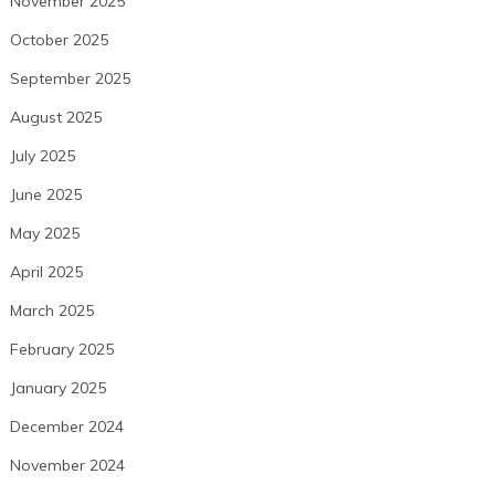
November 2025
October 2025
September 2025
August 2025
July 2025
June 2025
May 2025
April 2025
March 2025
February 2025
January 2025
December 2024
November 2024