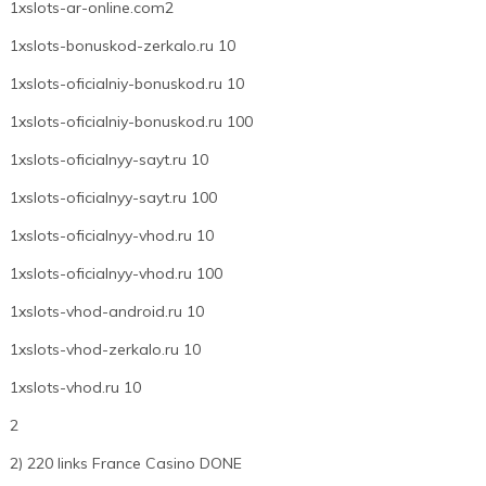
1xslots-ar-online.com2
1xslots-bonuskod-zerkalo.ru 10
1xslots-oficialniy-bonuskod.ru 10
1xslots-oficialniy-bonuskod.ru 100
1xslots-oficialnyy-sayt.ru 10
1xslots-oficialnyy-sayt.ru 100
1xslots-oficialnyy-vhod.ru 10
1xslots-oficialnyy-vhod.ru 100
1xslots-vhod-android.ru 10
1xslots-vhod-zerkalo.ru 10
1xslots-vhod.ru 10
2
2) 220 links France Casino DONE