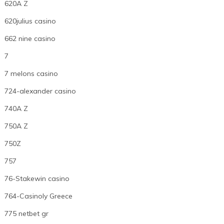
620A Z
620julius casino
662 nine casino
7
7 melons casino
724-alexander casino
740A Z
750A Z
750Z
757
76-Stakewin casino
764-Casinoly Greece
775 netbet gr