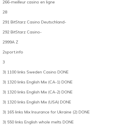
266-meilleur casino en ligne
28
291 BitStarz Casino Deutschland-
292 BitStarz Casino-
2999A Z
2sport.info
3
3) 1100 links Sweden Casino DONE
3) 1320 links English Mix (CA-1) DONE
3) 1320 links English Mix (CA-2) DONE
3) 1320 links English Mix (USA) DONE
3) 165 links Mix Insurance for Ukraine (2) DONE
3) 550 links English whole melts DONE