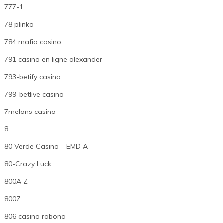
777-1
78 plinko
784 mafia casino
791 casino en ligne alexander
793-betify casino
799-betlive casino
7melons casino
8
80 Verde Casino – EMD A_
80-Crazy Luck
800A Z
800Z
806 casino rabona