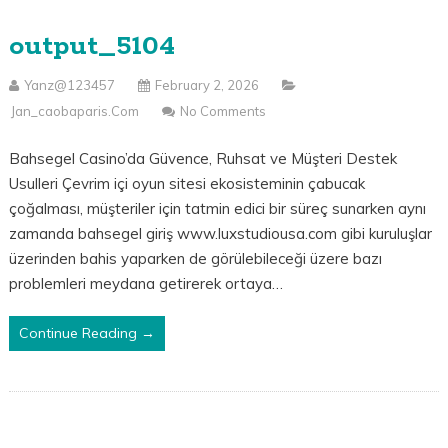
output_5104
Yanz@123457
February 2, 2026
Jan_caobaparis.com
No Comments
Bahsegel Casino’da Güvence, Ruhsat ve Müşteri Destek
Usulleri Çevrim içi oyun sitesi ekosisteminin çabucak
çoğalması, müşteriler için tatmin edici bir süreç sunarken aynı
zamanda bahsegel giriş www.luxstudiousa.com gibi kuruluşlar
üzerinden bahis yaparken de görülebileceği üzere bazı
problemleri meydana getirerek ortaya…
Continue Reading →