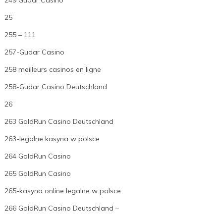
249 Gudar Casino
25
255 – 111
257-Gudar Casino
258 meilleurs casinos en ligne
258-Gudar Casino Deutschland
26
263 GoldRun Casino Deutschland
263-legalne kasyna w polsce
264 GoldRun Casino
265 GoldRun Casino
265-kasyna online legalne w polsce
266 GoldRun Casino Deutschland –