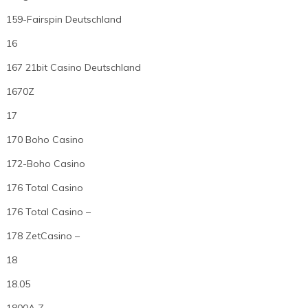
159-Fairspin Deutschland
16
167 21bit Casino Deutschland
1670Z
17
170 Boho Casino
172-Boho Casino
176 Total Casino
176 Total Casino –
178 ZetCasino –
18
18.05