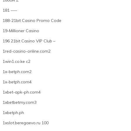
1800A Z
181 —–
188-21bit Casino Promo Code
19-Millioner Casino
196 21bit Casino VIP Club –
1red-casino-online.com2
1win1.co.ke c2
1x-betph.com2
1x-betph.com4
1xbet-apk-ph.com4
1xbetbetmy.com3
1xbetph.ph
1xslot.beregaevo.ru 100