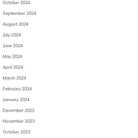
October 2024
September 2024
August 2024
July 2024
June 2024
May 2024
April 2024
March 2024
February 2024
January 2024
December 2023
November 2023
October 2023