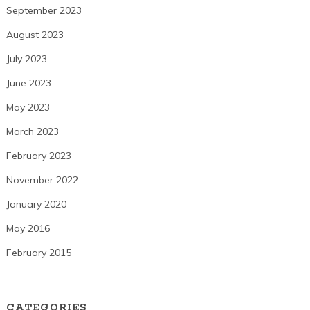
September 2023
August 2023
July 2023
June 2023
May 2023
March 2023
February 2023
November 2022
January 2020
May 2016
February 2015
CATEGORIES