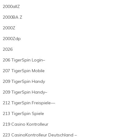
2000allZ
2000BA Z
2000Z
2000Zdp
2026
206 TigerSpin Login–
207 TigerSpin Mobile
209 TigerSpin Handy
209 TigerSpin Handy–
212 TigerSpin Freispiele—
213 TigerSpin Spiele
219 Casino Kontrolleur
223 CasinoKontrolleur Deutschland –