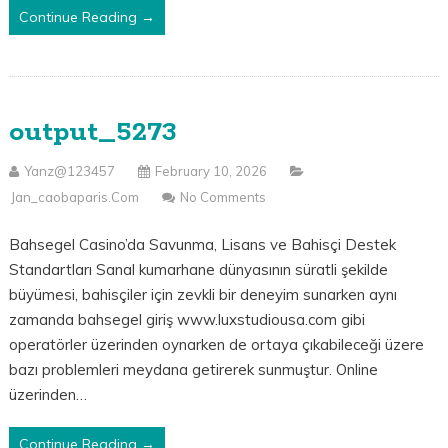
Continue Reading →
output_5273
Yanz@123457
February 10, 2026
Jan_caobaparis.com
No Comments
Bahsegel Casino’da Savunma, Lisans ve Bahisçi Destek
Standartları Sanal kumarhane dünyasının süratli şekilde
büyümesi, bahisçiler için zevkli bir deneyim sunarken aynı
zamanda bahsegel giriş www.luxstudiousa.com gibi
operatörler üzerinden oynarken de ortaya çıkabileceği üzere
bazı problemleri meydana getirerek sunmuştur. Online
üzerinden…
Continue Reading →