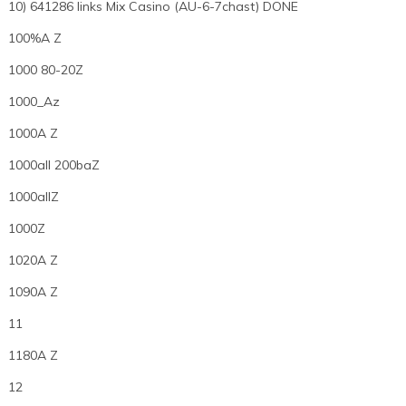
10) 641286 links Mix Casino (AU-6-7chast) DONE
100%A Z
1000 80-20Z
1000_Az
1000A Z
1000all 200baZ
1000allZ
1000Z
1020A Z
1090A Z
11
1180A Z
12