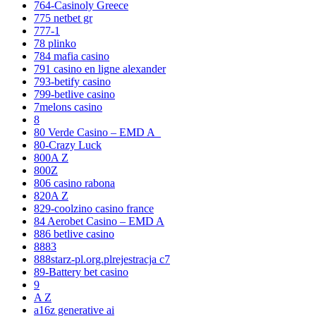
764-Casinoly Greece
775 netbet gr
777-1
78 plinko
784 mafia casino
791 casino en ligne alexander
793-betify casino
799-betlive casino
7melons casino
8
80 Verde Casino – EMD A_
80-Crazy Luck
800A Z
800Z
806 casino rabona
820A Z
829-coolzino casino france
84 Aerobet Casino – EMD A
886 betlive casino
8883
888starz-pl.org.plrejestracja c7
89-Battery bet casino
9
A Z
a16z generative ai