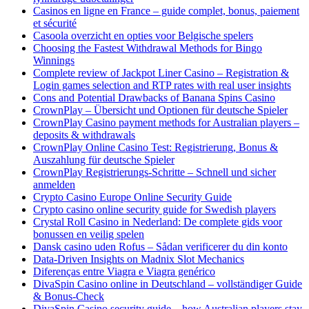
Casinos en ligne en France – guide complet, bonus, paiement
et sécurité
Casoola overzicht en opties voor Belgische spelers
Choosing the Fastest Withdrawal Methods for Bingo
Winnings
Complete review of Jackpot Liner Casino – Registration &
Login games selection and RTP rates with real user insights
Cons and Potential Drawbacks of Banana Spins Casino
CrownPlay – Übersicht und Optionen für deutsche Spieler
CrownPlay Casino payment methods for Australian players –
deposits & withdrawals
CrownPlay Online Casino Test: Registrierung, Bonus &
Auszahlung für deutsche Spieler
CrownPlay Registrierungs‑Schritte – Schnell und sicher
anmelden
Crypto Casino Europe Online Security Guide
Crypto casino online security guide for Swedish players
Crystal Roll Casino in Nederland: De complete gids voor
bonussen en veilig spelen
Dansk casino uden Rofus – Sådan verificerer du din konto
Data-Driven Insights on Madnix Slot Mechanics
Diferenças entre Viagra e Viagra genérico
DivaSpin Casino online in Deutschland – vollständiger Guide
& Bonus‑Check
DivaSpin Casino security guide – how Australian players stay