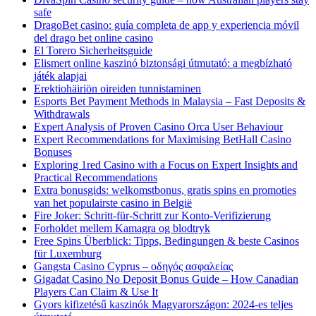
safe
DragoBet casino: guía completa de app y experiencia móvil
del drago bet online casino
El Torero Sicherheitsguide
Elismert online kaszinó biztonsági útmutató: a megbízható
játék alapjai
Erektiohäiriön oireiden tunnistaminen
Esports Bet Payment Methods in Malaysia – Fast Deposits &
Withdrawals
Expert Analysis of Proven Casino Orca User Behaviour
Expert Recommendations for Maximising BetHall Casino
Bonuses
Exploring 1red Casino with a Focus on Expert Insights and
Practical Recommendations
Extra bonusgids: welkomstbonus, gratis spins en promoties
van het populairste casino in België
Fire Joker: Schritt‑für‑Schritt zur Konto‑Verifizierung
Forholdet mellem Kamagra og blodtryk
Free Spins Überblick: Tipps, Bedingungen & beste Casinos
für Luxemburg
Gangsta Casino Cyprus – οδηγός ασφαλείας
Gigadat Casino No Deposit Bonus Guide – How Canadian
Players Can Claim & Use It
Gyors kifizetésű kaszinók Magyarországon: 2024-es teljes