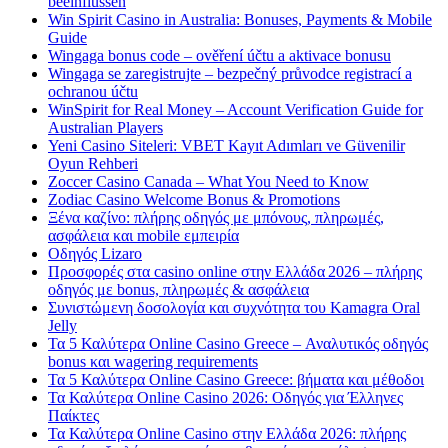
beeinflussen
Win Spirit Casino in Australia: Bonuses, Payments & Mobile
Guide
Wingaga bonus code – ověření účtu a aktivace bonusu
Wingaga se zaregistrujte – bezpečný průvodce registrací a
ochranou účtu
WinSpirit for Real Money – Account Verification Guide for
Australian Players
Yeni Casino Siteleri: VBET Kayıt Adımları ve Güvenilir
Oyun Rehberi
Zoccer Casino Canada – What You Need to Know
Zodiac Casino Welcome Bonus & Promotions
Ξένα καζίνο: πλήρης οδηγός με μπόνους, πληρωμές,
ασφάλεια και mobile εμπειρία
Οδηγός Lizaro
Προσφορές στα casino online στην Ελλάδα 2026 – πλήρης
οδηγός με bonus, πληρωμές & ασφάλεια
Συνιστώμενη δοσολογία και συχνότητα του Kamagra Oral
Jelly
Τα 5 Καλύτερα Online Casino Greece – Αναλυτικός οδηγός
bonus και wagering requirements
Τα 5 Καλύτερα Online Casino Greece: βήματα και μέθοδοι
Τα Καλύτερα Online Casino 2026: Οδηγός για Έλληνες
Παίκτες
Τα Καλύτερα Online Casino στην Ελλάδα 2026: πλήρης