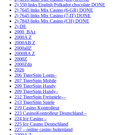
2) 550 links English Polkadot chocolate DONE
2) 7645 links Mix Casino (6-GR) DONE
2) 7645 links Mix Casino (7-IT) DONE
2) 7843 links Mix Casino (CH) DONE
2) DE
2000_BAz
2000A Z
2000AB Z
2000allZ
2000BA Z
2000Z
2000Zdp
2026
206 TigerSpin Login–
207 TigerSpin Mobile
209 TigerSpin Handy
209 TigerSpin Handy–
212 TigerSpin Freispiele—
213 TigerSpin Spiele
219 Casino Kontrolleur
223 CasinoKontrolleur Deutschland –
224 Ice Casino –
225 Ice Casino Deutschland
227 – online casino buitenland
2290A Z