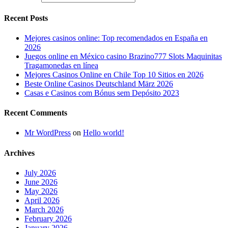
Recent Posts
Mejores casinos online: Top recomendados en España en
2026
Juegos online en México casino Brazino777 Slots Maquinitas
Tragamonedas en línea
Mejores Casinos Online en Chile Top 10 Sitios en 2026
Beste Online Casinos Deutschland März 2026
Casas e Casinos com Bónus sem Depósito 2023
Recent Comments
Mr WordPress
on
Hello world!
Archives
July 2026
June 2026
May 2026
April 2026
March 2026
February 2026
January 2026