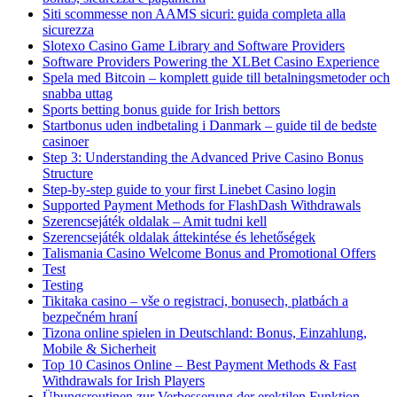
Siti scommesse non AAMS sicuri: guida completa alla
sicurezza
Slotexo Casino Game Library and Software Providers
Software Providers Powering the XLBet Casino Experience
Spela med Bitcoin – komplett guide till betalningsmetoder och
snabba uttag
Sports betting bonus guide for Irish bettors
Startbonus uden indbetaling i Danmark – guide til de bedste
casinoer
Step 3: Understanding the Advanced Prive Casino Bonus
Structure
Step-by-step guide to your first Linebet Casino login
Supported Payment Methods for FlashDash Withdrawals
Szerencsejáték oldalak – Amit tudni kell
Szerencsejáték oldalak áttekintése és lehetőségek
Talismania Casino Welcome Bonus and Promotional Offers
Test
Testing
Tikitaka casino – vše o registraci, bonusech, platbách a
bezpečném hraní
Tizona online spielen in Deutschland: Bonus, Einzahlung,
Mobile & Sicherheit
Top 10 Casinos Online – Best Payment Methods & Fast
Withdrawals for Irish Players
Übungsroutinen zur Verbesserung der erektilen Funktion