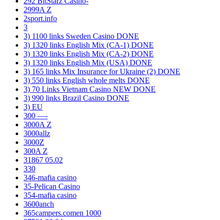
292 BitStarz Casino-
2999A Z
2sport.info
3
3) 1100 links Sweden Casino DONE
3) 1320 links English Mix (CA-1) DONE
3) 1320 links English Mix (CA-2) DONE
3) 1320 links English Mix (USA) DONE
3) 165 links Mix Insurance for Ukraine (2) DONE
3) 550 links English whole melts DONE
3) 70 Links Vietnam Casino NEW DONE
3) 990 links Brazil Casino DONE
3) EU
300 —-
3000A Z
3000allz
3000Z
300A Z
31867 05.02
330
346-mafia casino
35-Pelican Casino
354-mafia casino
3600anch
365campers.comen 1000