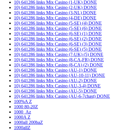
10) 641286 links Mix Casino (1-UK) DONE
10) 641286 links Mix Casino (2-UK) DONE
10) 641286 links Mix Casino (3-NL) DONE
10) 641286 links Mix Casino (4-DE) DONE
10) 641286 links Mix Casino (5-SE) (4) DONE
10) 641286 links Mix Casino (5-SE) (6) DONE
10) 641286 links Mix Casino (6-SE) (1) DONE
10) 641286 links Mix Casino (6-SE) (2) DONE
10) 641286 links Mix Casino (6-SE) (3) DONE
10) 641286 links Mix Casino (6-SE) (5) DONE
10) 641286 links Mix Casino (7-UK) (5) DONE
10) 641286 links Mix Casino (8-CA-FR) DONE
10) 641286 links Mix Casino (8-CA) (2) DONE
10) 641286 links Mix Casino (AU-1) DONE
10) 641286 links Mix Casino (AU-10-11) DONE
10) 641286 links Mix Casino (AU-2) DONE
10) 641286 links Mix Casino (AU-3-4) DONE
10) 641286 links Mix Casino (AU-5) DONE
10) 641286 links Mix Casino (AU-6-7chast) DONE
100%A Z
1000 80-20Z
1000_Az
1000A Z
1000all 200baZ
1000allZ