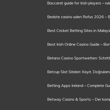
Baccarat guide for Irish players – 
Bedste casino uden Rofus 2026 – Bon
Best Cricket Betting Sites in Mal
Best Irish Online Casino Guide – B
Betano Casino Sportwetten: Schrit
Betcup Slot Siteleri: Kayıt, Doğrul
Betting Apps Ireland – Complete Gu
Betway Casino & Sports – Der kompl