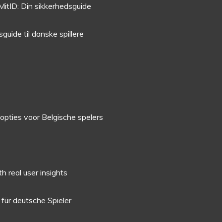
itID: Din sikkerhedsguide
uide til danske spillere
opties voor Belgische spelers
 real user insights
für deutsche Spieler