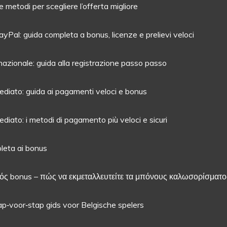
etodi per scegliere l’offerta migliore
al: guida completa a bonus, licenze e prelievi veloci
zionale: guida alla registrazione passo passo
iato: guida ai pagamenti veloci e bonus
ato: i metodi di pagamento più veloci e sicuri
leta ai bonus
ός bonus – πώς να εκμεταλλευτείτε τα μπόνους καλωσορίσματο
tap‑voor‑stap gids voor Belgische spelers