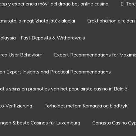
pp y experiencia móvil del drago bet online casino
El Tore
tmutató: a megbízható játék alapjai
Erektiohäiriön oireide
alaysia – Fast Deposits & Withdrawals
Orca User Behaviour
Expert Recommendations for Maximis
 on Expert Insights and Practical Recommendations
tis spins en promoties van het populairste casino in België
nto‑Verifizierung
Forholdet mellem Kamagra og blodtryk
gungen & beste Casinos für Luxemburg
Gangsta Casino Cyp