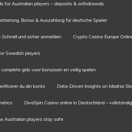
for Australian players – deposits & withdrawals
strierung, Bonus & Auszahlung für deutsche Spieler
– Schnell und sicher anmelden
Crypto Casino Europe Online
 for Swedish players
e complete gids voor bonussen en veilig spelen
ificerer du din konto
Data-Driven Insights on Madnix Sl
nérico
DivaSpin Casino online in Deutschland – vollständ
w Australian players stay safe