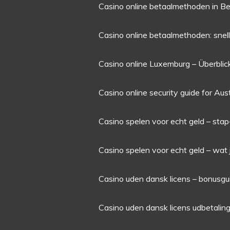
Casino online betaalmethoden in Belg
Casino online betaalmethoden: snell
Casino online Luxemburg – Überblick
Casino online security guide for Aus
Casino spelen voor echt geld – stap‑
Casino spelen voor echt geld – wat
Casino uden dansk licens – bonusguid
Casino uden dansk licens udbetaling