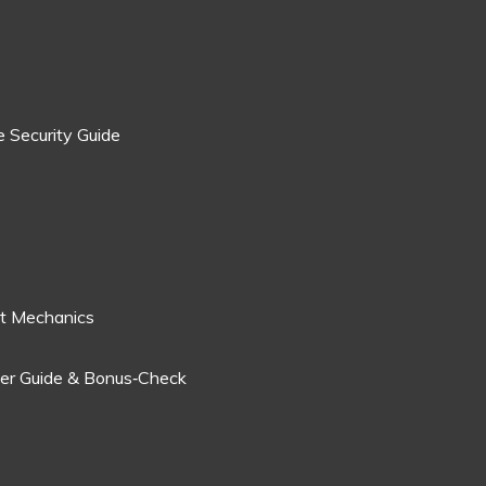
 Security Guide
ot Mechanics
iger Guide & Bonus‑Check