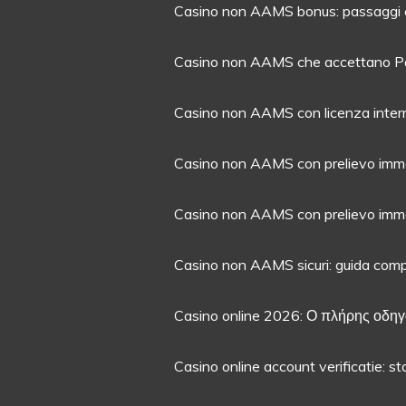
Casino non AAMS bonus: passaggi e m
Casino non AAMS che accettano PayP
Casino non AAMS con licenza interna
Casino non AAMS con prelievo immed
Casino non AAMS con prelievo immedi
Casino non AAMS sicuri: guida comp
Casino online 2026: Ο πλήρης οδηγ
Casino online account verificatie: s