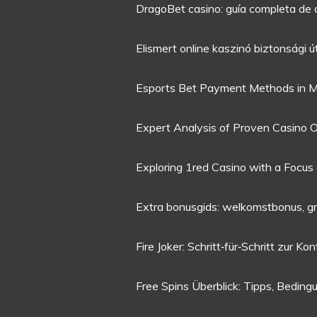
DragoBet casino: guía completa de a
Elismert online kaszinó biztonsági ú
Esports Bet Payment Methods in M
Expert Analysis of Proven Casino 
Exploring 1red Casino with a Focus
Extra bonusgids: welkomstbonus, gra
Fire Joker: Schritt‑für‑Schritt zur Ko
Free Spins Überblick: Tipps, Bedin