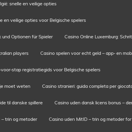
ië: snelle en veilige opties
e en veilige opties voor Belgische spelers
 und Optionen für Spieler
Casino Online Luxemburg: Schr
tralian players
Casino spelen voor echt geld – app‑ en mobi
voor‑stap registratiegids voor Belgische spelers
 je moet weten
Casino stranieri: guida completa per giocator
e til danske spillere
Casino uden dansk licens bonus – de
 – trin og metoder
Casino uden MitID – trin og metoder for