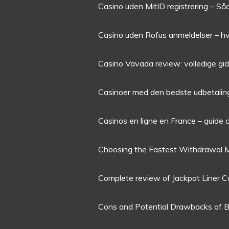
Casino uden MitID registrering – Såd
Casino uden Rofus anmeldelser – hv
Casino Vavada review: volledige gid
Casinoer med den bedste udbetaling 
Casinos en ligne en France – guide 
Choosing the Fastest Withdrawal 
Complete review of Jackpot Liner Ca
Cons and Potential Drawbacks of 