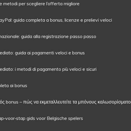
etodi per scegliere l’offerta migliore
al: guida completa a bonus, licenze e prelievi veloci
zionale: guida alla registrazione passo passo
iato: guida ai pagamenti veloci e bonus
ato: i metodi di pagamento più veloci e sicuri
leta ai bonus
ός bonus – πώς να εκμεταλλευτείτε τα μπόνους καλωσορίσματο
tap‑voor‑stap gids voor Belgische spelers