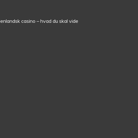
enlandsk casino – hvad du skal vide