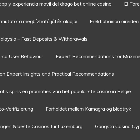
pp y experiencia móvil del drago bet online casino
El Tore
tmutató: a megbízható játék alapjai
Erektiohäiriön oireide
alaysia – Fast Deposits & Withdrawals
Orca User Behaviour
Expert Recommendations for Maximis
 on Expert Insights and Practical Recommendations
tis spins en promoties van het populairste casino in België
nto‑Verifizierung
Forholdet mellem Kamagra og blodtryk
gungen & beste Casinos für Luxemburg
Gangsta Casino Cyp