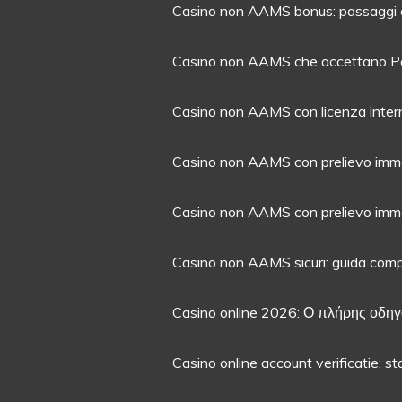
Casino non AAMS bonus: passaggi e m
Casino non AAMS che accettano PayP
Casino non AAMS con licenza interna
Casino non AAMS con prelievo immed
Casino non AAMS con prelievo immedi
Casino non AAMS sicuri: guida comp
Casino online 2026: Ο πλήρης οδηγ
Casino online account verificatie: s