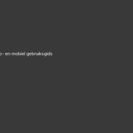
p- en mobiel gebruiksgids