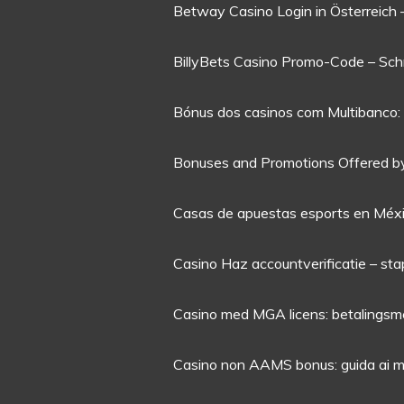
Betway Casino Login in Österreich –
BillyBets Casino Promo-Code – Sch
Bónus dos casinos com Multibanco: t
Bonuses and Promotions Offered b
Casas de apuestas esports en México
Casino Haz accountverificatie – sta
Casino med MGA licens: betalingsmet
Casino non AAMS bonus: guida ai me