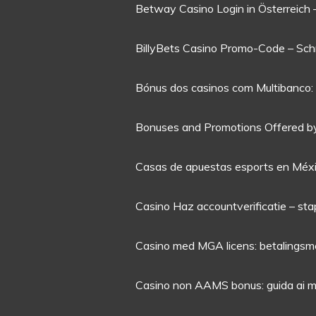
Betway Casino Login in Österreich –
BillyBets Casino Promo-Code – Sch
Bónus dos casinos com Multibanco: t
Bonuses and Promotions Offered b
Casas de apuestas esports en México
Casino Haz accountverificatie – sta
Casino med MGA licens: betalingsmet
Casino non AAMS bonus: guida ai me