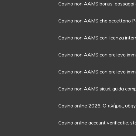
Casino non AAMS bonus: passaggi e m
Casino non AAMS che accettano PayP
Casino non AAMS con licenza interna
Casino non AAMS con prelievo immed
Casino non AAMS con prelievo immedi
Casino non AAMS sicuri: guida comp
Casino online 2026: Ο πλήρης οδηγ
Casino online account verificatie: s