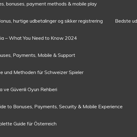
rules, bonuses, payment methods & mobile play
us, hurtige udbetalinger og sikker registrering
Bedste ud
aysia – What You Need to Know 2024
onuses, Payments, Mobile & Support
te und Methoden für Schweizer Spieler
ama ve Güvenli Oyun Rehberi
ide to Bonuses, Payments, Security & Mobile Experience
ette Guide für Österreich