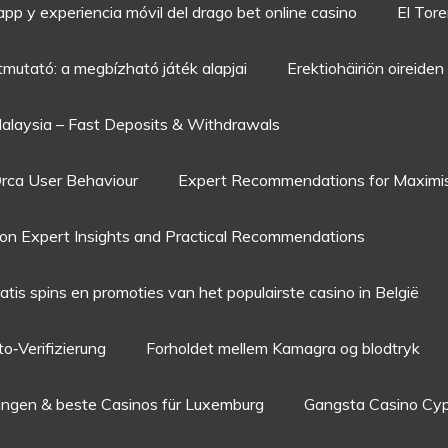
pp y experiencia móvil del drago bet online casino
El Tore
tmutató: a megbízható játék alapjai
Erektiohäiriön oireide
alaysia – Fast Deposits & Withdrawals
Orca User Behaviour
Expert Recommendations for Maximis
 on Expert Insights and Practical Recommendations
tis spins en promoties van het populairste casino in België
nto‑Verifizierung
Forholdet mellem Kamagra og blodtryk
gungen & beste Casinos für Luxemburg
Gangsta Casino Cyp