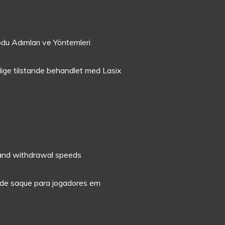
u Adımları ve Yöntemleri
ige tilstande behandlet med Lasix
 and withdrawal speeds
de saque para jogadores em