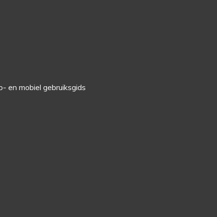
p- en mobiel gebruiksgids