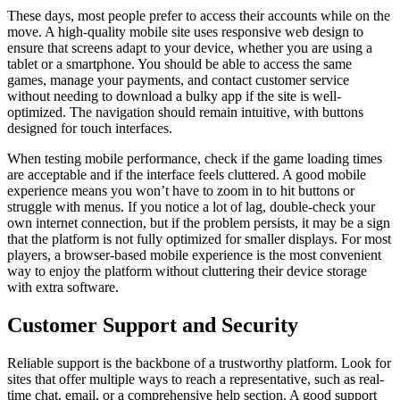
These days, most people prefer to access their accounts while on the
move. A high-quality mobile site uses responsive web design to
ensure that screens adapt to your device, whether you are using a
tablet or a smartphone. You should be able to access the same
games, manage your payments, and contact customer service
without needing to download a bulky app if the site is well-
optimized. The navigation should remain intuitive, with buttons
designed for touch interfaces.
When testing mobile performance, check if the game loading times
are acceptable and if the interface feels cluttered. A good mobile
experience means you won’t have to zoom in to hit buttons or
struggle with menus. If you notice a lot of lag, double-check your
own internet connection, but if the problem persists, it may be a sign
that the platform is not fully optimized for smaller displays. For most
players, a browser-based mobile experience is the most convenient
way to enjoy the platform without cluttering their device storage
with extra software.
Customer Support and Security
Reliable support is the backbone of a trustworthy platform. Look for
sites that offer multiple ways to reach a representative, such as real-
time chat, email, or a comprehensive help section. A good support