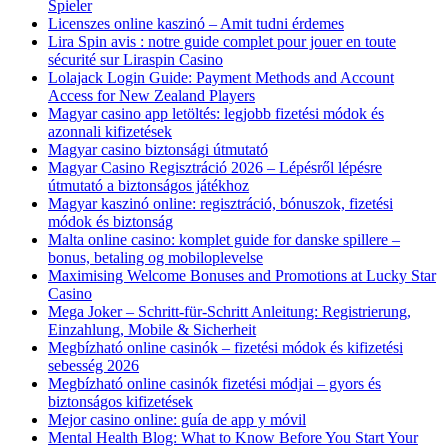
Spieler
Licenszes online kaszinó – Amit tudni érdemes
Lira Spin avis : notre guide complet pour jouer en toute
sécurité sur Liraspin Casino
Lolajack Login Guide: Payment Methods and Account
Access for New Zealand Players
Magyar casino app letöltés: legjobb fizetési módok és
azonnali kifizetések
Magyar casino biztonsági útmutató
Magyar Casino Regisztráció 2026 – Lépésről lépésre
útmutató a biztonságos játékhoz
Magyar kaszinó online: regisztráció, bónuszok, fizetési
módok és biztonság
Malta online casino: komplet guide for danske spillere –
bonus, betaling og mobiloplevelse
Maximising Welcome Bonuses and Promotions at Lucky Star
Casino
Mega Joker – Schritt‑für‑Schritt Anleitung: Registrierung,
Einzahlung, Mobile & Sicherheit
Megbízható online casinók – fizetési módok és kifizetési
sebesség 2026
Megbízható online casinók fizetési módjai – gyors és
biztonságos kifizetések
Mejor casino online: guía de app y móvil
Mental Health Blog: What to Know Before You Start Your