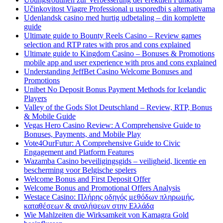
Učinkovitost Viagre Professional u usporedbi s alternativama
Udenlandsk casino med hurtig udbetaling – din komplette
guide
Ultimate guide to Bounty Reels Casino – Review games
selection and RTP rates with pros and cons explained
Ultimate guide to Kingdom Casino – Bonuses & Promotions
mobile app and user experience with pros and cons explained
Understanding JeffBet Casino Welcome Bonuses and
Promotions
Unibet No Deposit Bonus Payment Methods for Icelandic
Players
Valley of the Gods Slot Deutschland – Review, RTP, Bonus
& Mobile Guide
Vegas Hero Casino Review: A Comprehensive Guide to
Bonuses, Payments, and Mobile Play
Vote4OurFutur: A Comprehensive Guide to Civic
Engagement and Platform Features
Wazamba Casino beveiligingsgids – veiligheid, licentie en
bescherming voor Belgische spelers
Welcome Bonus and First Deposit Offer
Welcome Bonus and Promotional Offers Analysis
Westace Casino: Πλήρης οδηγός μεθόδων πληρωμής,
καταθέσεων & αναλήψεων στην Ελλάδα
Wie Mahlzeiten die Wirksamkeit von Kamagra Gold