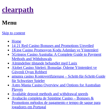
clearpath
Menu
Skip to content
Home
14 21 Red Casino Bonuses and Promotions Unveiled
1King Casino Promosyon Kodu Adımları ve Yöntemleri
5Gringos Casino Australia: A Complete Guide to Payment
Methods and Withdrawals
Almindelige tilstande behandlet med Lasix
Alobet Casino Siteleri: Bonuslar, Ödeme Yöntemleri ve
Güvenli Oyun Rehberi
amunra casino Kontoverifizierung – Schritt‑für‑Schritt‑Guide
für Schweizer Spieler
Astro Mania Casino Overview and Options for Australian
Players
Available deposit methods and withdrawal speeds
Avaliação completa de Spintime Casino – Bonuses &
Promotions métodos de pagamento e tempo de saque para
jogadores em Portugal