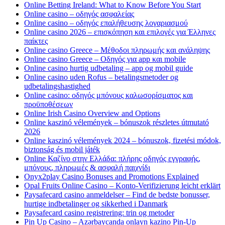
Online Betting Ireland: What to Know Before You Start
Online casino – οδηγός ασφαλείας
Online casino – οδηγός επαλήθευσης λογαριασμού
Online casino 2026 – επισκόπηση και επιλογές για Έλληνες
παίκτες
Online casino Greece – Μέθοδοι πληρωμής και ανάληψης
Online casino Greece – Οδηγός για app και mobile
Online casino hurtig udbetaling – app og mobil guide
Online casino uden Rofus – betalingsmetoder og
udbetalingshastighed
Online casino: οδηγός μπόνους καλωσορίσματος και
προϋποθέσεων
Online Irish Casino Overview and Options
Online kaszinó vélemények – bónuszok részletes útmutató
2026
Online kaszinó vélemények 2024 – bónuszok, fizetési módok,
biztonság és mobil játék
Online Καζίνο στην Ελλάδα: πλήρης οδηγός εγγραφής,
μπόνους, πληρωμές & ασφαλή παιχνίδι
Onyx2play Casino Bonuses and Promotions Explained
Opal Fruits Online Casino – Konto‑Verifizierung leicht erklärt
Paysafecard casino anmeldelser – Find de bedste bonusser,
hurtige indbetalinger og sikkerhed i Danmark
Paysafecard casino registrering: trin og metoder
Pin Up Casino – Azərbaycanda onlayn kazino Pin-Up