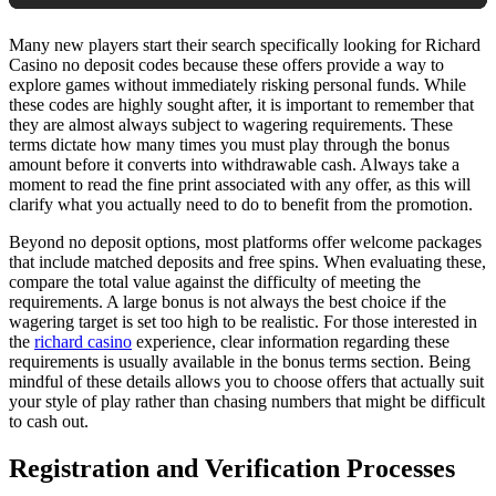
Many new players start their search specifically looking for Richard
Casino no deposit codes because these offers provide a way to
explore games without immediately risking personal funds. While
these codes are highly sought after, it is important to remember that
they are almost always subject to wagering requirements. These
terms dictate how many times you must play through the bonus
amount before it converts into withdrawable cash. Always take a
moment to read the fine print associated with any offer, as this will
clarify what you actually need to do to benefit from the promotion.
Beyond no deposit options, most platforms offer welcome packages
that include matched deposits and free spins. When evaluating these,
compare the total value against the difficulty of meeting the
requirements. A large bonus is not always the best choice if the
wagering target is set too high to be realistic. For those interested in
the
richard casino
experience, clear information regarding these
requirements is usually available in the bonus terms section. Being
mindful of these details allows you to choose offers that actually suit
your style of play rather than chasing numbers that might be difficult
to cash out.
Registration and Verification Processes