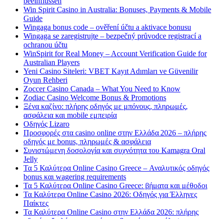
beeinflussen
Win Spirit Casino in Australia: Bonuses, Payments & Mobile
Guide
Wingaga bonus code – ověření účtu a aktivace bonusu
Wingaga se zaregistrujte – bezpečný průvodce registrací a
ochranou účtu
WinSpirit for Real Money – Account Verification Guide for
Australian Players
Yeni Casino Siteleri: VBET Kayıt Adımları ve Güvenilir
Oyun Rehberi
Zoccer Casino Canada – What You Need to Know
Zodiac Casino Welcome Bonus & Promotions
Ξένα καζίνο: πλήρης οδηγός με μπόνους, πληρωμές,
ασφάλεια και mobile εμπειρία
Οδηγός Lizaro
Προσφορές στα casino online στην Ελλάδα 2026 – πλήρης
οδηγός με bonus, πληρωμές & ασφάλεια
Συνιστώμενη δοσολογία και συχνότητα του Kamagra Oral
Jelly
Τα 5 Καλύτερα Online Casino Greece – Αναλυτικός οδηγός
bonus και wagering requirements
Τα 5 Καλύτερα Online Casino Greece: βήματα και μέθοδοι
Τα Καλύτερα Online Casino 2026: Οδηγός για Έλληνες
Παίκτες
Τα Καλύτερα Online Casino στην Ελλάδα 2026: πλήρης