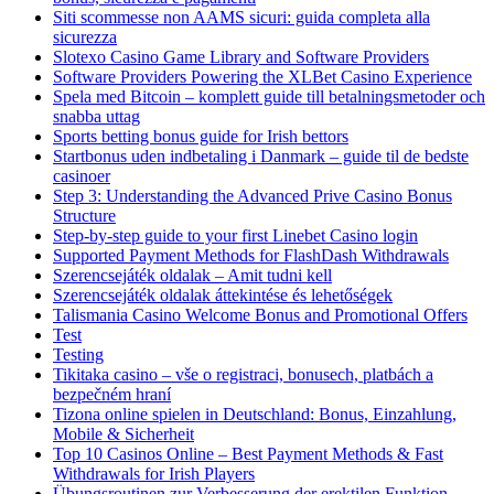
Siti scommesse non AAMS sicuri: guida completa alla
sicurezza
Slotexo Casino Game Library and Software Providers
Software Providers Powering the XLBet Casino Experience
Spela med Bitcoin – komplett guide till betalningsmetoder och
snabba uttag
Sports betting bonus guide for Irish bettors
Startbonus uden indbetaling i Danmark – guide til de bedste
casinoer
Step 3: Understanding the Advanced Prive Casino Bonus
Structure
Step-by-step guide to your first Linebet Casino login
Supported Payment Methods for FlashDash Withdrawals
Szerencsejáték oldalak – Amit tudni kell
Szerencsejáték oldalak áttekintése és lehetőségek
Talismania Casino Welcome Bonus and Promotional Offers
Test
Testing
Tikitaka casino – vše o registraci, bonusech, platbách a
bezpečném hraní
Tizona online spielen in Deutschland: Bonus, Einzahlung,
Mobile & Sicherheit
Top 10 Casinos Online – Best Payment Methods & Fast
Withdrawals for Irish Players
Übungsroutinen zur Verbesserung der erektilen Funktion