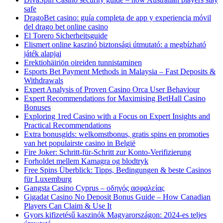
safe
DragoBet casino: guía completa de app y experiencia móvil
del drago bet online casino
El Torero Sicherheitsguide
Elismert online kaszinó biztonsági útmutató: a megbízható
játék alapjai
Erektiohäiriön oireiden tunnistaminen
Esports Bet Payment Methods in Malaysia – Fast Deposits &
Withdrawals
Expert Analysis of Proven Casino Orca User Behaviour
Expert Recommendations for Maximising BetHall Casino
Bonuses
Exploring 1red Casino with a Focus on Expert Insights and
Practical Recommendations
Extra bonusgids: welkomstbonus, gratis spins en promoties
van het populairste casino in België
Fire Joker: Schritt‑für‑Schritt zur Konto‑Verifizierung
Forholdet mellem Kamagra og blodtryk
Free Spins Überblick: Tipps, Bedingungen & beste Casinos
für Luxemburg
Gangsta Casino Cyprus – οδηγός ασφαλείας
Gigadat Casino No Deposit Bonus Guide – How Canadian
Players Can Claim & Use It
Gyors kifizetésű kaszinók Magyarországon: 2024-es teljes