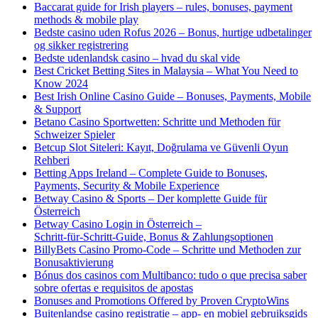
Baccarat guide for Irish players – rules, bonuses, payment
methods & mobile play
Bedste casino uden Rofus 2026 – Bonus, hurtige udbetalinger
og sikker registrering
Bedste udenlandsk casino – hvad du skal vide
Best Cricket Betting Sites in Malaysia – What You Need to
Know 2024
Best Irish Online Casino Guide – Bonuses, Payments, Mobile
& Support
Betano Casino Sportwetten: Schritte und Methoden für
Schweizer Spieler
Betcup Slot Siteleri: Kayıt, Doğrulama ve Güvenli Oyun
Rehberi
Betting Apps Ireland – Complete Guide to Bonuses,
Payments, Security & Mobile Experience
Betway Casino & Sports – Der komplette Guide für
Österreich
Betway Casino Login in Österreich –
Schritt‑für‑Schritt‑Guide, Bonus & Zahlungsoptionen
BillyBets Casino Promo-Code – Schritte und Methoden zur
Bonusaktivierung
Bónus dos casinos com Multibanco: tudo o que precisa saber
sobre ofertas e requisitos de apostas
Bonuses and Promotions Offered by Proven CryptoWins
Buitenlandse casino registratie – app- en mobiel gebruiksgids