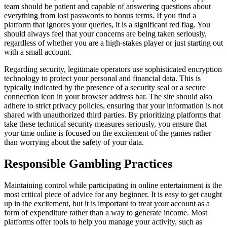
team should be patient and capable of answering questions about
everything from lost passwords to bonus terms. If you find a
platform that ignores your queries, it is a significant red flag. You
should always feel that your concerns are being taken seriously,
regardless of whether you are a high-stakes player or just starting out
with a small account.
Regarding security, legitimate operators use sophisticated encryption
technology to protect your personal and financial data. This is
typically indicated by the presence of a security seal or a secure
connection icon in your browser address bar. The site should also
adhere to strict privacy policies, ensuring that your information is not
shared with unauthorized third parties. By prioritizing platforms that
take these technical security measures seriously, you ensure that
your time online is focused on the excitement of the games rather
than worrying about the safety of your data.
Responsible Gambling Practices
Maintaining control while participating in online entertainment is the
most critical piece of advice for any beginner. It is easy to get caught
up in the excitement, but it is important to treat your account as a
form of expenditure rather than a way to generate income. Most
platforms offer tools to help you manage your activity, such as