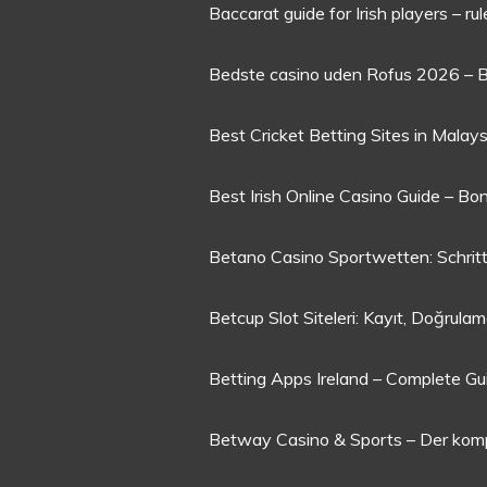
Baccarat guide for Irish players – 
Bedste casino uden Rofus 2026 – Bon
Best Cricket Betting Sites in Mal
Best Irish Online Casino Guide – B
Betano Casino Sportwetten: Schrit
Betcup Slot Siteleri: Kayıt, Doğrul
Betting Apps Ireland – Complete Gu
Betway Casino & Sports – Der kompl