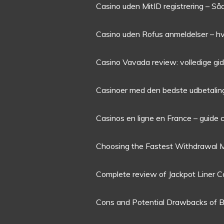
Casino uden MitID registrering – Såd
Casino uden Rofus anmeldelser – hv
Casino Vavada review: volledige gid
Casinoer med den bedste udbetaling 
Casinos en ligne en France – guide 
Choosing the Fastest Withdrawal 
Complete review of Jackpot Liner Ca
Cons and Potential Drawbacks of 