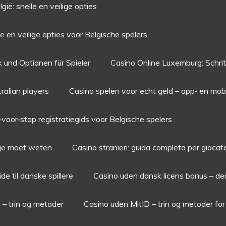
ië: snelle en veilige opties
e en veilige opties voor Belgische spelers
 und Optionen für Spieler
Casino Online Luxemburg: Schr
tralian players
Casino spelen voor echt geld – app‑ en mobi
voor‑stap registratiegids voor Belgische spelers
 je moet weten
Casino stranieri: guida completa per giocator
e til danske spillere
Casino uden dansk licens bonus – de
 – trin og metoder
Casino uden MitID – trin og metoder for