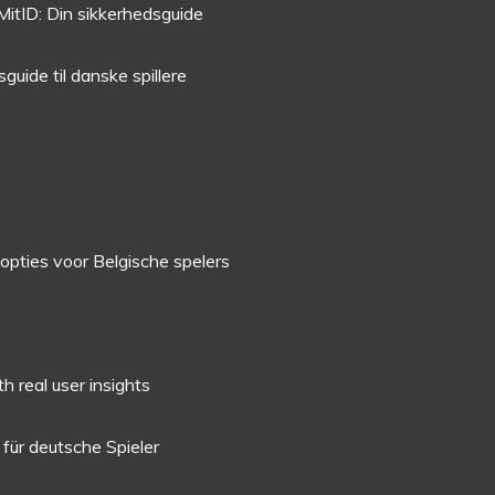
itID: Din sikkerhedsguide
uide til danske spillere
opties voor Belgische spelers
 real user insights
für deutsche Spieler