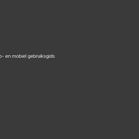
p- en mobiel gebruiksgids