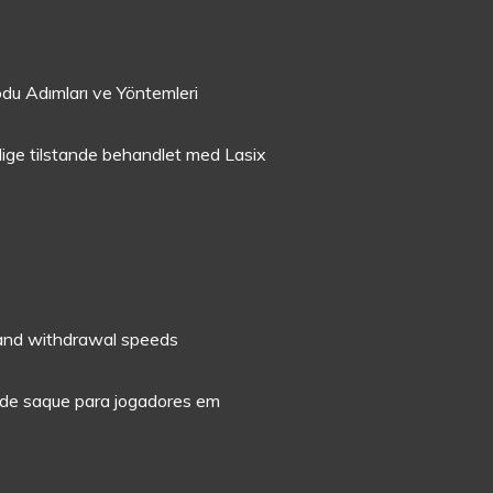
u Adımları ve Yöntemleri
ige tilstande behandlet med Lasix
 and withdrawal speeds
de saque para jogadores em