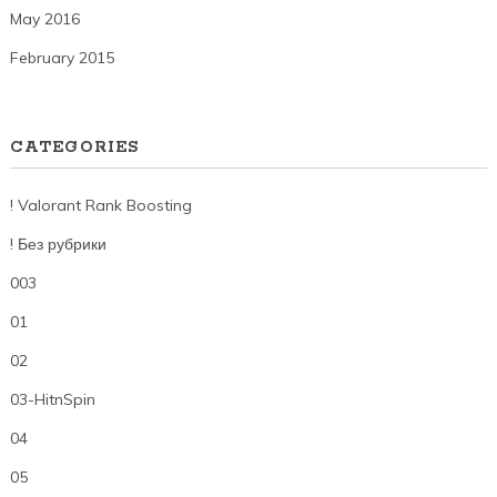
May 2016
February 2015
CATEGORIES
! Valorant Rank Boosting
! Без рубрики
003
01
02
03-HitnSpin
04
05