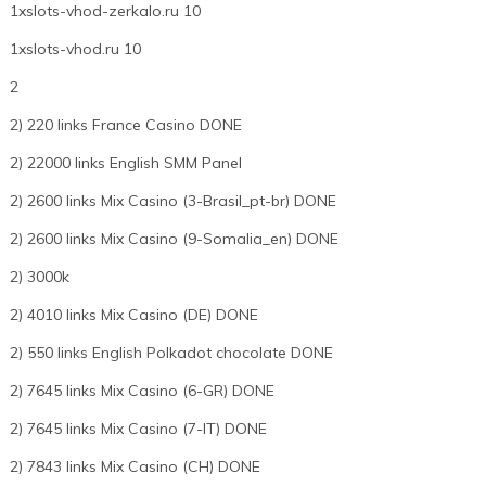
1xslots-vhod-zerkalo.ru 10
1xslots-vhod.ru 10
2
2) 220 links France Casino DONE
2) 22000 links English SMM Panel
2) 2600 links Mix Casino (3-Brasil_pt-br) DONE
2) 2600 links Mix Casino (9-Somalia_en) DONE
2) 3000k
2) 4010 links Mix Casino (DE) DONE
2) 550 links English Polkadot chocolate DONE
2) 7645 links Mix Casino (6-GR) DONE
2) 7645 links Mix Casino (7-IT) DONE
2) 7843 links Mix Casino (CH) DONE