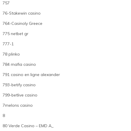
757
76-Stakewin casino
764-Casinoly Greece
775 netbet gr
777-1
78 plinko
784 mafia casino
791 casino en ligne alexander
793-betify casino
799-betlive casino
7melons casino
8
80 Verde Casino – EMD A_