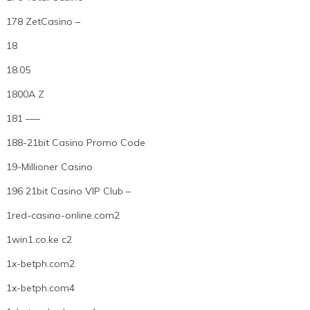
178 ZetCasino –
18
18.05
1800A Z
181 —–
188-21bit Casino Promo Code
19-Millioner Casino
196 21bit Casino VIP Club –
1red-casino-online.com2
1win1.co.ke c2
1x-betph.com2
1x-betph.com4