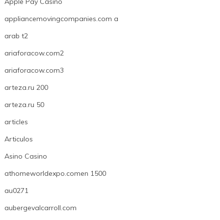
Apple Pay Casino
appliancemovingcompanies.com a
arab t2
ariaforacow.com2
ariaforacow.com3
arteza.ru 200
arteza.ru 50
articles
Articulos
Asino Casino
athomeworldexpo.comen 1500
au0271
aubergevalcarroll.com