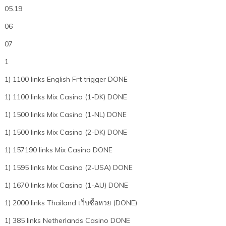
05.19
06
07
1
1) 1100 links English Frt trigger DONE
1) 1100 links Mix Casino (1-DK) DONE
1) 1500 links Mix Casino (1-NL) DONE
1) 1500 links Mix Casino (2-DK) DONE
1) 157190 links Mix Casino DONE
1) 1595 links Mix Casino (2-USA) DONE
1) 1670 links Mix Casino (1-AU) DONE
1) 2000 links Thailand เว็บซื้อหวย (DONE)
1) 385 links Netherlands Casino DONE