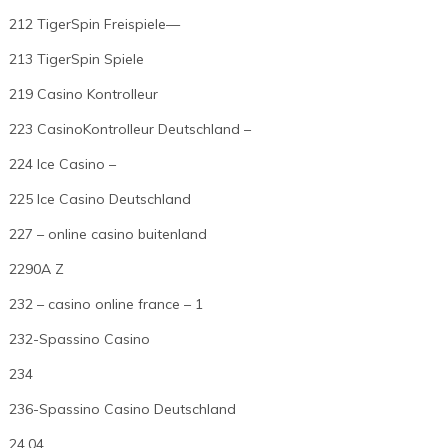
212 TigerSpin Freispiele—
213 TigerSpin Spiele
219 Casino Kontrolleur
223 CasinoKontrolleur Deutschland –
224 Ice Casino –
225 Ice Casino Deutschland
227 – online casino buitenland
2290A Z
232 – casino online france – 1
232-Spassino Casino
234
236-Spassino Casino Deutschland
24.04