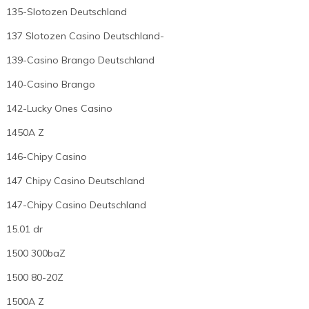
135-Slotozen Deutschland
137 Slotozen Casino Deutschland-
139-Casino Brango Deutschland
140-Casino Brango
142-Lucky Ones Casino
1450A Z
146-Chipy Casino
147 Chipy Casino Deutschland
147-Chipy Casino Deutschland
15.01 dr
1500 300baZ
1500 80-20Z
1500A Z