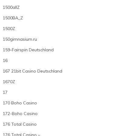
1500allZ
1500BA_Z
1500Z
150gimnasium.ru
159-Fairspin Deutschland
16
167 21bit Casino Deutschland
1670Z
17
170 Boho Casino
172-Boho Casino
176 Total Casino
176 Total Casino –