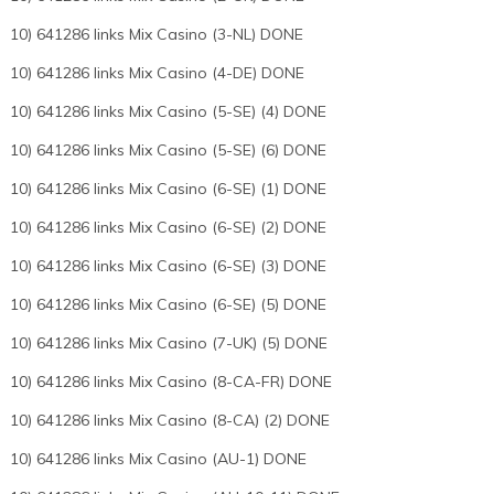
10) 641286 links Mix Casino (3-NL) DONE
10) 641286 links Mix Casino (4-DE) DONE
10) 641286 links Mix Casino (5-SE) (4) DONE
10) 641286 links Mix Casino (5-SE) (6) DONE
10) 641286 links Mix Casino (6-SE) (1) DONE
10) 641286 links Mix Casino (6-SE) (2) DONE
10) 641286 links Mix Casino (6-SE) (3) DONE
10) 641286 links Mix Casino (6-SE) (5) DONE
10) 641286 links Mix Casino (7-UK) (5) DONE
10) 641286 links Mix Casino (8-CA-FR) DONE
10) 641286 links Mix Casino (8-CA) (2) DONE
10) 641286 links Mix Casino (AU-1) DONE