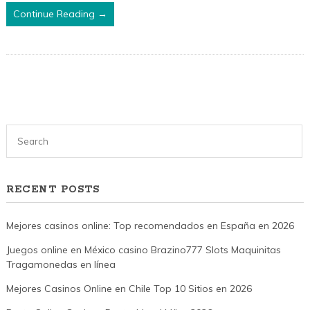
Continue Reading →
RECENT POSTS
Mejores casinos online: Top recomendados en España en 2026
Juegos online en México casino Brazino777 Slots Maquinitas
Tragamonedas en línea
Mejores Casinos Online en Chile Top 10 Sitios en 2026