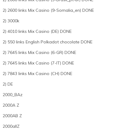
2) 2600 links Mix Casino (9-Somalia_en) DONE
2) 3000k
2) 4010 links Mix Casino (DE) DONE
2) 550 links English Polkadot chocolate DONE
2) 7645 links Mix Casino (6-GR) DONE
2) 7645 links Mix Casino (7-IT) DONE
2) 7843 links Mix Casino (CH) DONE
2) DE
2000_BAz
2000A Z
2000AB Z
2000allZ