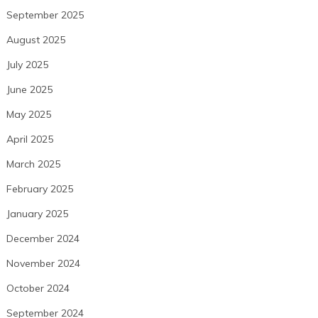
September 2025
August 2025
July 2025
June 2025
May 2025
April 2025
March 2025
February 2025
January 2025
December 2024
November 2024
October 2024
September 2024