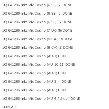
10) 641286 links Mix Casino (6-SE) (2) DONE
10) 641286 links Mix Casino (6-SE) (3) DONE
10) 641286 links Mix Casino (6-SE) (5) DONE
10) 641286 links Mix Casino (7-UK) (5) DONE
10) 641286 links Mix Casino (8-CA-FR) DONE
10) 641286 links Mix Casino (8-CA) (2) DONE
10) 641286 links Mix Casino (AU-1) DONE
10) 641286 links Mix Casino (AU-10-11) DONE
10) 641286 links Mix Casino (AU-2) DONE
10) 641286 links Mix Casino (AU-3-4) DONE
10) 641286 links Mix Casino (AU-5) DONE
10) 641286 links Mix Casino (AU-6-7chast) DONE
100%A Z