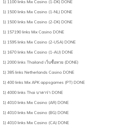
1) 1100 links Mix Casino (1-DK) DONE
1) 1500 links Mix Casino (1-NL) DONE
1) 1500 links Mix Casino (2-DK) DONE
1) 157190 links Mix Casino DONE
1) 1595 links Mix Casino (2-USA) DONE
1) 1670 links Mix Casino (1-AU) DONE
1) 2000 links Thailand เว็บซื้อหวย (DONE)
1) 385 links Netherlands Casino DONE
1) 400 links Mix APK appsgames (PT) DONE
1) 4000 links Thai บาคาร่า DONE
1) 4010 links Mix Casino (AR) DONE
1) 4010 links Mix Casino (BG) DONE
1) 4010 links Mix Casino (CA) DONE