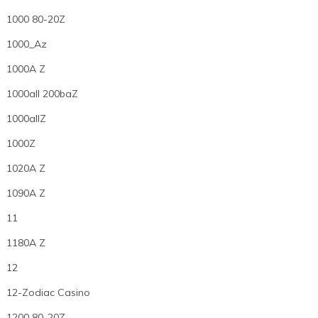
1000 80-20Z
1000_Az
1000A Z
1000all 200baZ
1000allZ
1000Z
1020A Z
1090A Z
11
1180A Z
12
12-Zodiac Casino
1200 80-20Z