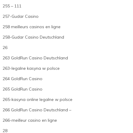
255 – 111
257-Gudar Casino
258 meilleurs casinos en ligne
258-Gudar Casino Deutschland
26
263 GoldRun Casino Deutschland
263-legalne kasyna w polsce
264 GoldRun Casino
265 GoldRun Casino
265-kasyna online legalne w polsce
266 GoldRun Casino Deutschland –
266-meilleur casino en ligne
28