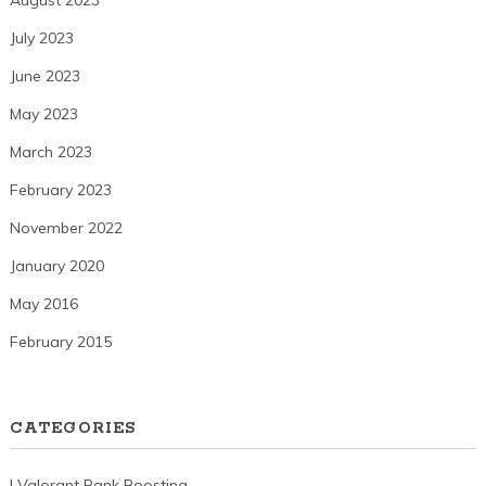
July 2023
June 2023
May 2023
March 2023
February 2023
November 2022
January 2020
May 2016
February 2015
CATEGORIES
! Valorant Rank Boosting