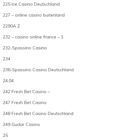
225 Ice Casino Deutschland
227 – online casino buitenland
2290A Z
232 – casino online france – 1
232-Spassino Casino
234
236-Spassino Casino Deutschland
24.04
242 Fresh Bet Casino –
247 Fresh Bet Casino
248 Fresh Bet Casino Deutschland
249 Gudar Casino
25