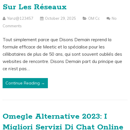
Sur Les Réseaux
Yanz@123457
October 29, 2025
OM Cc
No
Comments
Tout simplement parce que Disons Demain reprend la
formule efficace de Meetic et la spécialise pour les
célibataires de plus de 50 ans, qui sont souvent oubliés des
websites de rencontre. Disons Demain part du principe que
ce n’est pas…
Continue Reading →
Omegle Alternative 2023: I
Migliori Servizi Di Chat Online