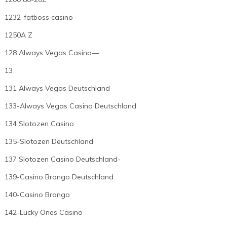
1232-fatboss casino
1250A Z
128 Always Vegas Casino—
13
131 Always Vegas Deutschland
133-Always Vegas Casino Deutschland
134 Slotozen Casino
135-Slotozen Deutschland
137 Slotozen Casino Deutschland-
139-Casino Brango Deutschland
140-Casino Brango
142-Lucky Ones Casino