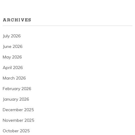
ARCHIVES
July 2026
June 2026
May 2026
April 2026
March 2026
February 2026
January 2026
December 2025
November 2025
October 2025