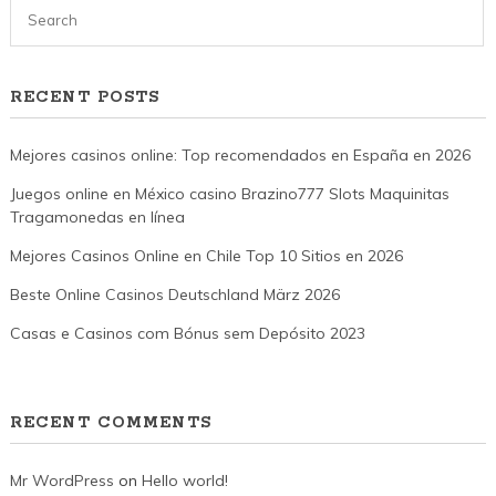
RECENT POSTS
Mejores casinos online: Top recomendados en España en 2026
Juegos online en México casino Brazino777 Slots Maquinitas
Tragamonedas en línea
Mejores Casinos Online en Chile Top 10 Sitios en 2026
Beste Online Casinos Deutschland März 2026
Casas e Casinos com Bónus sem Depósito 2023
RECENT COMMENTS
Mr WordPress
on
Hello world!