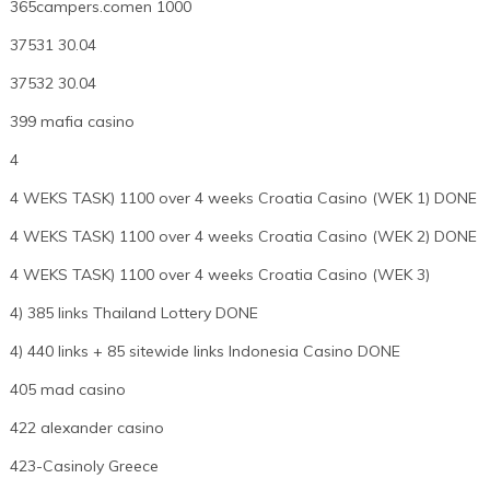
365campers.comen 1000
37531 30.04
37532 30.04
399 mafia casino
4
4 WEKS TASK) 1100 over 4 weeks Croatia Casino (WEK 1) DONE
4 WEKS TASK) 1100 over 4 weeks Croatia Casino (WEK 2) DONE
4 WEKS TASK) 1100 over 4 weeks Croatia Casino (WEK 3)
4) 385 links Thailand Lottery DONE
4) 440 links + 85 sitewide links Indonesia Casino DONE
405 mad casino
422 alexander casino
423-Casinoly Greece