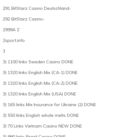
291 BitStarz Casino Deutschland-
292 BitStarz Casino-
2999A Z
2sport.info
3
3) 1100 links Sweden Casino DONE
3) 1320 links English Mix (CA-1) DONE
3) 1320 links English Mix (CA-2) DONE
3) 1320 links English Mix (USA) DONE
3) 165 links Mix Insurance for Ukraine (2) DONE
3) 550 links English whole melts DONE
3) 70 Links Vietnam Casino NEW DONE
3) 990 links Brazil Casino DONE