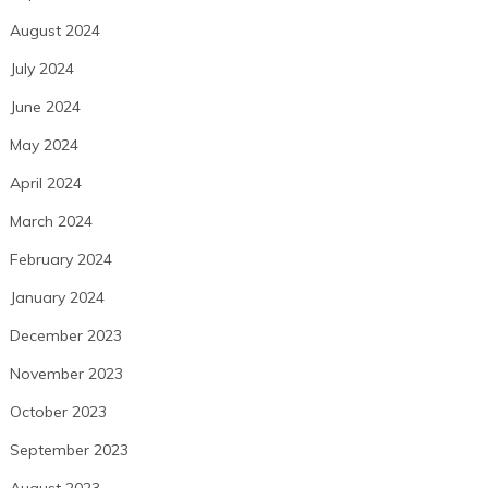
August 2024
July 2024
June 2024
May 2024
April 2024
March 2024
February 2024
January 2024
December 2023
November 2023
October 2023
September 2023
August 2023