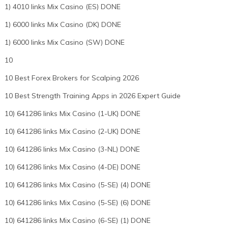
1) 4010 links Mix Casino (ES) DONE
1) 6000 links Mix Casino (DK) DONE
1) 6000 links Mix Casino (SW) DONE
10
10 Best Forex Brokers for Scalping 2026
10 Best Strength Training Apps in 2026 Expert Guide
10) 641286 links Mix Casino (1-UK) DONE
10) 641286 links Mix Casino (2-UK) DONE
10) 641286 links Mix Casino (3-NL) DONE
10) 641286 links Mix Casino (4-DE) DONE
10) 641286 links Mix Casino (5-SE) (4) DONE
10) 641286 links Mix Casino (5-SE) (6) DONE
10) 641286 links Mix Casino (6-SE) (1) DONE