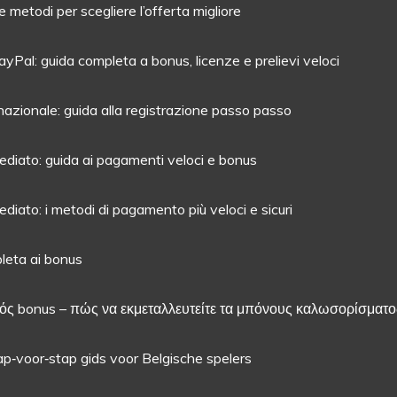
etodi per scegliere l’offerta migliore
al: guida completa a bonus, licenze e prelievi veloci
zionale: guida alla registrazione passo passo
iato: guida ai pagamenti veloci e bonus
ato: i metodi di pagamento più veloci e sicuri
leta ai bonus
ός bonus – πώς να εκμεταλλευτείτε τα μπόνους καλωσορίσματο
tap‑voor‑stap gids voor Belgische spelers