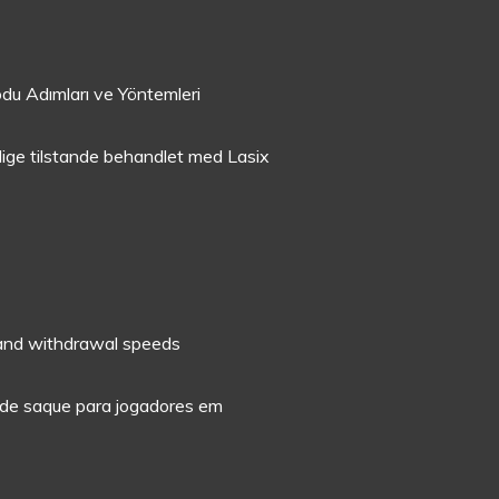
u Adımları ve Yöntemleri
ige tilstande behandlet med Lasix
 and withdrawal speeds
de saque para jogadores em