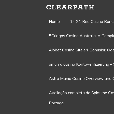
CLEARPATH
Skip
Home
14 21 Red Casino Bonu
to
5Gringos Casino Australia: A Comp
content
Alobet Casino Siteleri: Bonuslar, Ö
amunra casino Kontoverifizierung – S
Astro Mania Casino Overview and Op
Avaliação completa de Spintime C
Portugal