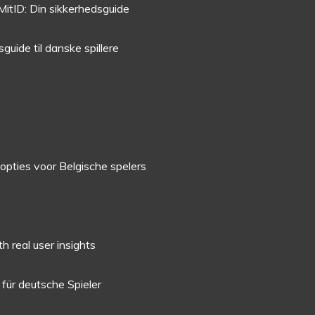
itID: Din sikkerhedsguide
uide til danske spillere
opties voor Belgische spelers
 real user insights
für deutsche Spieler