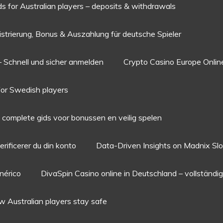
for Australian players – deposits & withdrawals
strierung, Bonus & Auszahlung für deutsche Spieler
– Schnell und sicher anmelden
Crypto Casino Europe Online
 for Swedish players
e complete gids voor bonussen en veilig spelen
ificerer du din konto
Data-Driven Insights on Madnix Sl
nérico
DivaSpin Casino online in Deutschland – vollständ
w Australian players stay safe