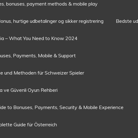
rules, bonuses, payment methods & mobile play
us, hurtige udbetalinger og sikker registrering
Bedste ud
aysia – What You Need to Know 2024
onuses, Payments, Mobile & Support
te und Methoden für Schweizer Spieler
ama ve Güvenli Oyun Rehberi
ide to Bonuses, Payments, Security & Mobile Experience
ette Guide für Österreich