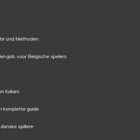
itte und Methoden
el‑gids voor Belgische spelers
i italiani
n komplette guide
 danske spillere