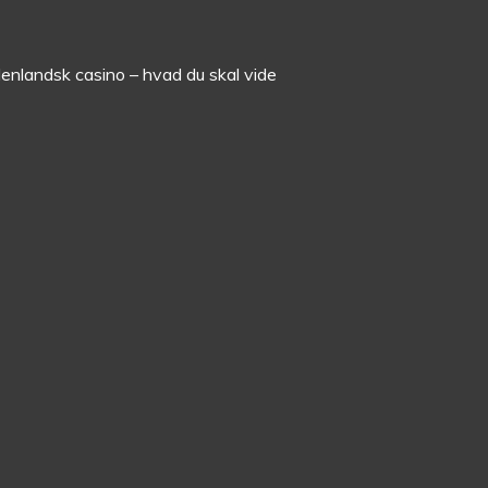
enlandsk casino – hvad du skal vide