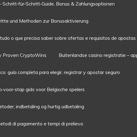
 Schritt‑für‑Schritt‑Guide, Bonus & Zahlungsoptionen
ritte und Methoden zur Bonusaktivierung
udo o que precisa saber sobre ofertas e requisitos de apostas
y Proven CryptoWins
Buitenlandse casino registratie – ap
: guía completa para elegir, registrar y apostar seguro
p‑voor‑stap gids voor Belgische spelers
oder, indbetaling og hurtig udbetaling
todi di pagamento e tempi di prelievo