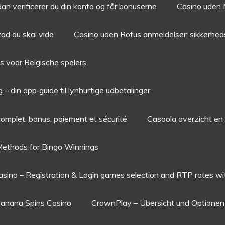
an verificerer du din konto og får bonuserne
Casino uden M
ad du skal vide
Casino uden Rofus anmeldelser: sikkerhedsg
s voor Belgische spelers
– din app‑guide til lynhurtige udbetalinger
complet, bonus, paiement et sécurité
Casoola overzicht en 
Methods for Bingo Winnings
sino – Registration & Login games selection and RTP rates with
Banana Spins Casino
CrownPlay – Übersicht und Optionen 