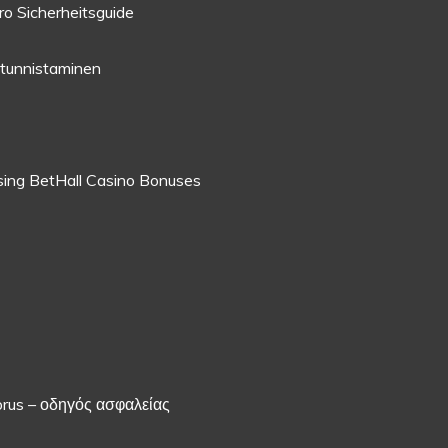
ro Sicherheitsguide
n tunnistaminen
ing BetHall Casino Bonuses
rus – οδηγός ασφαλείας