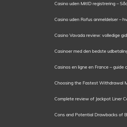
Casino uden MitID registrering – Såd
Casino uden Rofus anmeldelser – hv
Casino Vavada review: volledige gid
Casinoer med den bedste udbetaling 
Casinos en ligne en France – guide 
Choosing the Fastest Withdrawal 
Complete review of Jackpot Liner Ca
Cons and Potential Drawbacks of 