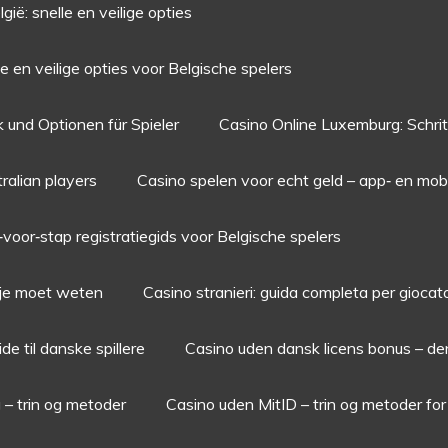
ië: snelle en veilige opties
e en veilige opties voor Belgische spelers
 und Optionen für Spieler
Casino Online Luxemburg: Schr
tralian players
Casino spelen voor echt geld – app‑ en mobi
voor‑stap registratiegids voor Belgische spelers
 je moet weten
Casino stranieri: guida completa per giocator
e til danske spillere
Casino uden dansk licens bonus – de
 – trin og metoder
Casino uden MitID – trin og metoder for