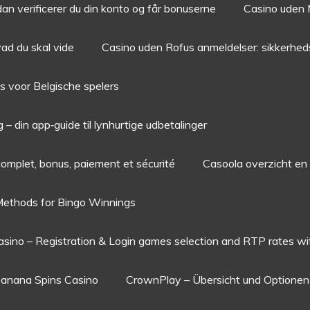
an verificerer du din konto og får bonuserne
Casino uden M
ad du skal vide
Casino uden Rofus anmeldelser: sikkerhedsg
s voor Belgische spelers
– din app‑guide til lynhurtige udbetalinger
complet, bonus, paiement et sécurité
Casoola overzicht en 
Methods for Bingo Winnings
sino – Registration & Login games selection and RTP rates with
Banana Spins Casino
CrownPlay – Übersicht und Optionen 