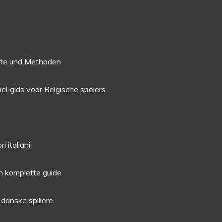
itte und Methoden
el‑gids voor Belgische spelers
i italiani
n komplette guide
 danske spillere