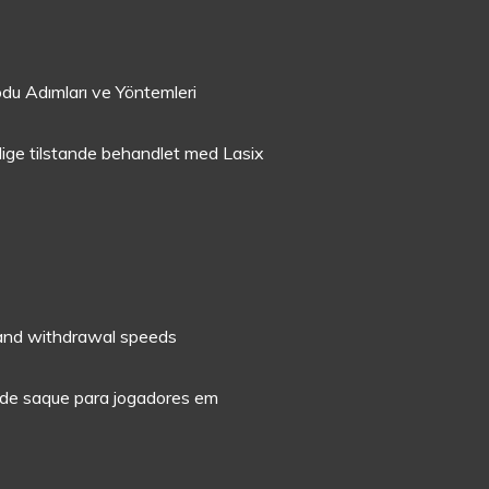
u Adımları ve Yöntemleri
ige tilstande behandlet med Lasix
 and withdrawal speeds
de saque para jogadores em