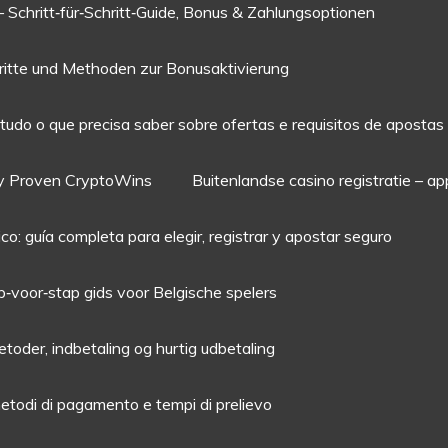
 Schritt‑für‑Schritt‑Guide, Bonus & Zahlungsoptionen
ritte und Methoden zur Bonusaktivierung
udo o que precisa saber sobre ofertas e requisitos de apostas
y Proven CryptoWins
Buitenlandse casino registratie – ap
: guía completa para elegir, registrar y apostar seguro
p‑voor‑stap gids voor Belgische spelers
oder, indbetaling og hurtig udbetaling
todi di pagamento e tempi di prelievo