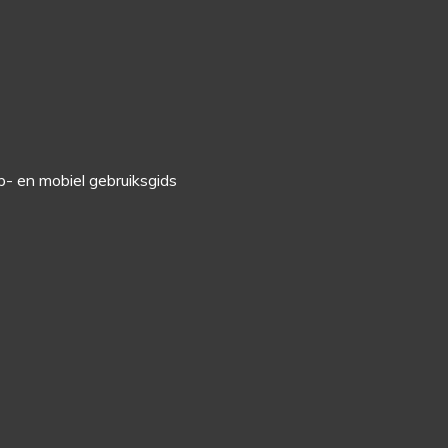
p- en mobiel gebruiksgids