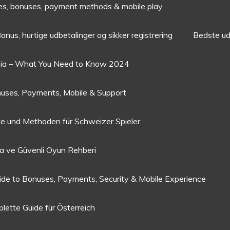
rules, bonuses, payment methods & mobile play
us, hurtige udbetalinger og sikker registrering
Bedste ud
aysia – What You Need to Know 2024
onuses, Payments, Mobile & Support
te und Methoden für Schweizer Spieler
ama ve Güvenli Oyun Rehberi
ide to Bonuses, Payments, Security & Mobile Experience
ette Guide für Österreich