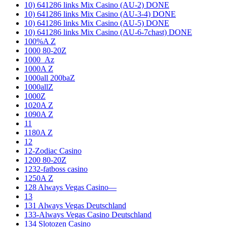
10) 641286 links Mix Casino (AU-2) DONE
10) 641286 links Mix Casino (AU-3-4) DONE
10) 641286 links Mix Casino (AU-5) DONE
10) 641286 links Mix Casino (AU-6-7chast) DONE
100%A Z
1000 80-20Z
1000_Az
1000A Z
1000all 200baZ
1000allZ
1000Z
1020A Z
1090A Z
11
1180A Z
12
12-Zodiac Casino
1200 80-20Z
1232-fatboss casino
1250A Z
128 Always Vegas Casino—
13
131 Always Vegas Deutschland
133-Always Vegas Casino Deutschland
134 Slotozen Casino