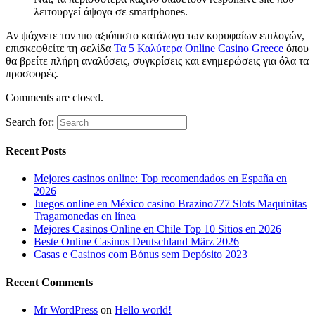
λειτουργεί άψογα σε smartphones.
Αν ψάχνετε τον πιο αξιόπιστο κατάλογο των κορυφαίων επιλογών,
επισκεφθείτε τη σελίδα
Τα 5 Καλύτερα Online Casino Greece
όπου
θα βρείτε πλήρη αναλύσεις, συγκρίσεις και ενημερώσεις για όλα τα
προσφορές.
Comments are closed.
Search for:
Recent Posts
Mejores casinos online: Top recomendados en España en
2026
Juegos online en México casino Brazino777 Slots Maquinitas
Tragamonedas en línea
Mejores Casinos Online en Chile Top 10 Sitios en 2026
Beste Online Casinos Deutschland März 2026
Casas e Casinos com Bónus sem Depósito 2023
Recent Comments
Mr WordPress
on
Hello world!