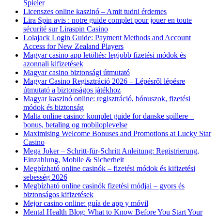
Spieler
Licenszes online kaszinó – Amit tudni érdemes
Lira Spin avis : notre guide complet pour jouer en toute
sécurité sur Liraspin Casino
Lolajack Login Guide: Payment Methods and Account
Access for New Zealand Players
Magyar casino app letöltés: legjobb fizetési módok és
azonnali kifizetések
Magyar casino biztonsági útmutató
Magyar Casino Regisztráció 2026 – Lépésről lépésre
útmutató a biztonságos játékhoz
Magyar kaszinó online: regisztráció, bónuszok, fizetési
módok és biztonság
Malta online casino: komplet guide for danske spillere –
bonus, betaling og mobiloplevelse
Maximising Welcome Bonuses and Promotions at Lucky Star
Casino
Mega Joker – Schritt‑für‑Schritt Anleitung: Registrierung,
Einzahlung, Mobile & Sicherheit
Megbízható online casinók – fizetési módok és kifizetési
sebesség 2026
Megbízható online casinók fizetési módjai – gyors és
biztonságos kifizetések
Mejor casino online: guía de app y móvil
Mental Health Blog: What to Know Before You Start Your