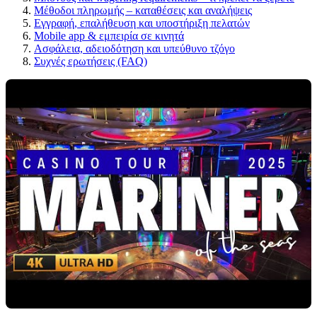
Μέθοδοι πληρωμής – καταθέσεις και αναλήψεις
Εγγραφή, επαλήθευση και υποστήριξη πελατών
Mobile app & εμπειρία σε κινητά
Ασφάλεια, αδειοδότηση και υπεύθυνο τζόγο
Συχνές ερωτήσεις (FAQ)