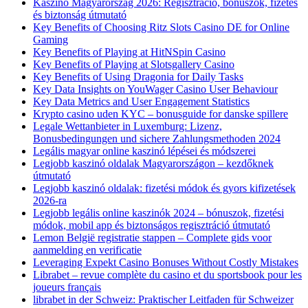
Kaszinó Magyarország 2026: Regisztráció, bónuszok, fizetés
és biztonság útmutató
Key Benefits of Choosing Ritz Slots Casino DE for Online
Gaming
Key Benefits of Playing at HitNSpin Casino
Key Benefits of Playing at Slotsgallery Casino
Key Benefits of Using Dragonia for Daily Tasks
Key Data Insights on YouWager Casino User Behaviour
Key Data Metrics and User Engagement Statistics
Krypto casino uden KYC – bonusguide for danske spillere
Legale Wettanbieter in Luxemburg: Lizenz,
Bonusbedingungen und sichere Zahlungsmethoden 2024
Legális magyar online kaszinó lépései és módszerei
Legjobb kaszinó oldalak Magyarországon – kezdőknek
útmutató
Legjobb kaszinó oldalak: fizetési módok és gyors kifizetések
2026‑ra
Legjobb legális online kaszinók 2024 – bónuszok, fizetési
módok, mobil app és biztonságos regisztráció útmutató
Lemon België registratie stappen – Complete gids voor
aanmelding en verificatie
Leveraging Expekt Casino Bonuses Without Costly Mistakes
Librabet – revue complète du casino et du sportsbook pour les
joueurs français
librabet in der Schweiz: Praktischer Leitfaden für Schweizer