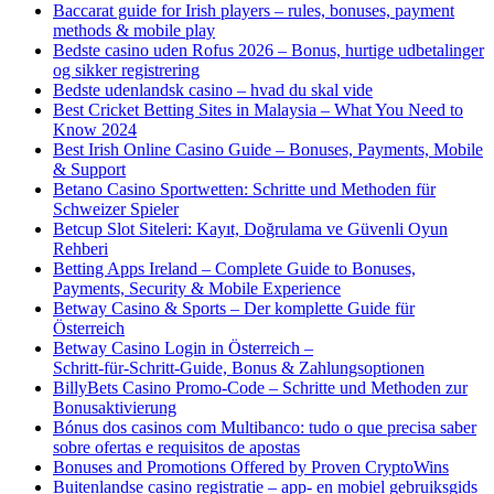
Baccarat guide for Irish players – rules, bonuses, payment
methods & mobile play
Bedste casino uden Rofus 2026 – Bonus, hurtige udbetalinger
og sikker registrering
Bedste udenlandsk casino – hvad du skal vide
Best Cricket Betting Sites in Malaysia – What You Need to
Know 2024
Best Irish Online Casino Guide – Bonuses, Payments, Mobile
& Support
Betano Casino Sportwetten: Schritte und Methoden für
Schweizer Spieler
Betcup Slot Siteleri: Kayıt, Doğrulama ve Güvenli Oyun
Rehberi
Betting Apps Ireland – Complete Guide to Bonuses,
Payments, Security & Mobile Experience
Betway Casino & Sports – Der komplette Guide für
Österreich
Betway Casino Login in Österreich –
Schritt‑für‑Schritt‑Guide, Bonus & Zahlungsoptionen
BillyBets Casino Promo-Code – Schritte und Methoden zur
Bonusaktivierung
Bónus dos casinos com Multibanco: tudo o que precisa saber
sobre ofertas e requisitos de apostas
Bonuses and Promotions Offered by Proven CryptoWins
Buitenlandse casino registratie – app- en mobiel gebruiksgids