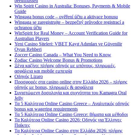
beeinflussen
Win Spirit Casino in Australia: Bonuses, Payments & Mobile
Guide
Wingaga bonus code – ověření účtu a aktivace bonusu
Wingaga se zaregistrujte – bezpečný průvodce registrací a
ochranou účtu
WinSpirit for Real Money – Account Verification Guide for
Australian Players
Yeni Casino Siteleri: VBET Kayıt Adımları ve Güvenilir
Oyun Rehberi
Zoccer Casino Canada – What You Need to Know
Zodiac Casino Welcome Bonus & Promotions
Ξένα καζίνο: πλήρης οδηγός με μπόνους, πληρωμές,
ασφάλεια και mobile εμπειρία
Οδηγός Lizaro
Προσφορές στα casino online στην Ελλάδα 2026 – πλήρης
οδηγός με bonus, πληρωμές & ασφάλεια
Συνιστώμενη δοσολογία και συχνότητα του Kamagra Oral
Jelly
Τα 5 Καλύτερα Online Casino Greece – Αναλυτικός οδηγός
bonus και wagering requirements
Τα 5 Καλύτερα Online Casino Greece: βήματα και μέθοδοι
Τα Καλύτερα Online Casino 2026: Οδηγός για Έλληνες
Παίκτες
Τα Καλύτερα Online Casino στην Ελλάδα 2026: πλήρης