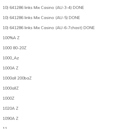
10) 641286 links Mix Casino (AU-3-4) DONE
10) 641286 links Mix Casino (AU-5) DONE
10) 641286 links Mix Casino (AU-6-7chast) DONE
100%A Z
1000 80-20Z
1000_Az
1000A Z
1000all 200baZ
1000allZ
1000Z
1020A Z
1090A Z
11