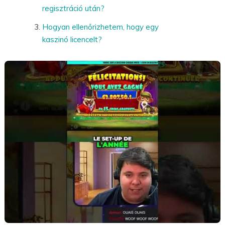
regisztráció után?
Hogyan ellenőrizhetem, hogy egy
kaszinó licencelt?