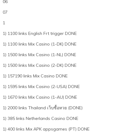
06
07
1
1) 1100 links English Frt trigger DONE
1) 1100 links Mix Casino (1-DK) DONE
1) 1500 links Mix Casino (1-NL) DONE
1) 1500 links Mix Casino (2-DK) DONE
1) 157190 links Mix Casino DONE
1) 1595 links Mix Casino (2-USA) DONE
1) 1670 links Mix Casino (1-AU) DONE
1) 2000 links Thailand เว็บซื้อหวย (DONE)
1) 385 links Netherlands Casino DONE
1) 400 links Mix APK appsgames (PT) DONE