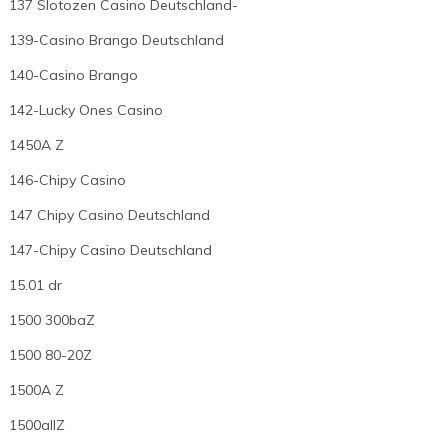
137 Slotozen Casino Deutschland-
139-Casino Brango Deutschland
140-Casino Brango
142-Lucky Ones Casino
1450A Z
146-Chipy Casino
147 Chipy Casino Deutschland
147-Chipy Casino Deutschland
15.01 dr
1500 300baZ
1500 80-20Z
1500A Z
1500allZ