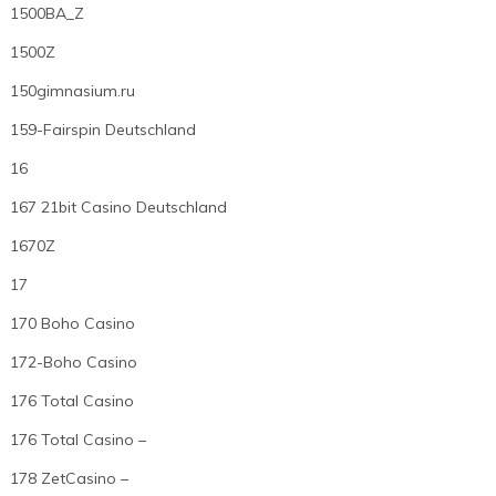
1500BA_Z
1500Z
150gimnasium.ru
159-Fairspin Deutschland
16
167 21bit Casino Deutschland
1670Z
17
170 Boho Casino
172-Boho Casino
176 Total Casino
176 Total Casino –
178 ZetCasino –