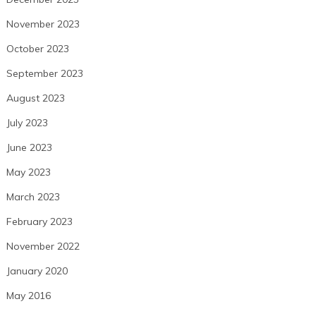
November 2023
October 2023
September 2023
August 2023
July 2023
June 2023
May 2023
March 2023
February 2023
November 2022
January 2020
May 2016