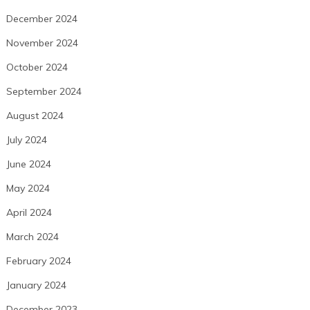
December 2024
November 2024
October 2024
September 2024
August 2024
July 2024
June 2024
May 2024
April 2024
March 2024
February 2024
January 2024
December 2023