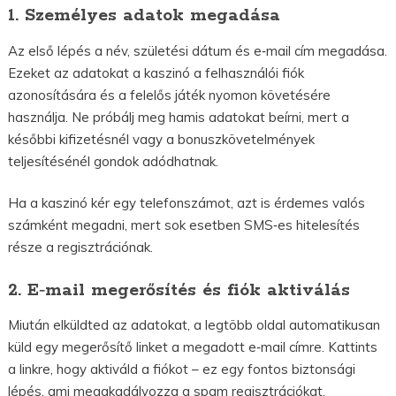
1. Személyes adatok megadása
Az első lépés a név, születési dátum és e‑mail cím megadása.
Ezeket az adatokat a kaszinó a felhasználói fiók
azonosítására és a felelős játék nyomon követésére
használja. Ne próbálj meg hamis adatokat beírni, mert a
későbbi kifizetésnél vagy a bonuszkövetelmények
teljesítésénél gondok adódhatnak.
Ha a kaszinó kér egy telefonszámot, azt is érdemes valós
számként megadni, mert sok esetben SMS‑es hitelesítés
része a regisztrációnak.
2. E‑mail megerősítés és fiók aktiválás
Miután elküldted az adatokat, a legtöbb oldal automatikusan
küld egy megerősítő linket a megadott e‑mail címre. Kattints
a linkre, hogy aktiváld a fiókot – ez egy fontos biztonsági
lépés, ami megakadályozza a spam regisztrációkat.