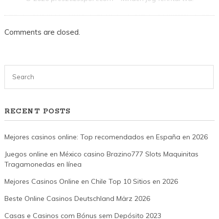
Comments are closed.
RECENT POSTS
Mejores casinos online: Top recomendados en España en 2026
Juegos online en México casino Brazino777 Slots Maquinitas
Tragamonedas en línea
Mejores Casinos Online en Chile Top 10 Sitios en 2026
Beste Online Casinos Deutschland März 2026
Casas e Casinos com Bónus sem Depósito 2023