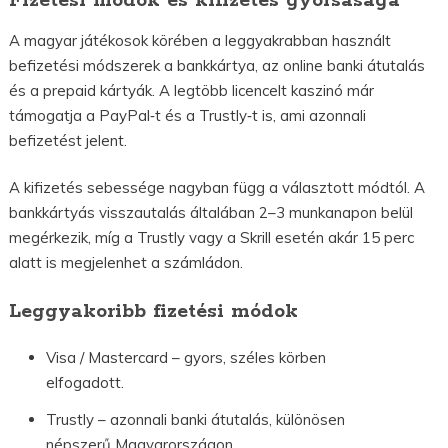
Fizetési módok és kifizetés gyorsasága
A magyar játékosok körében a leggyakrabban használt
befizetési módszerek a bankkártya, az online banki átutalás
és a prepaid kártyák. A legtöbb licencelt kaszinó már
támogatja a PayPal‑t és a Trustly‑t is, ami azonnali
befizetést jelent.
A kifizetés sebessége nagyban függ a választott módtól. A
bankkártyás visszautalás általában 2–3 munkanapon belül
megérkezik, míg a Trustly vagy a Skrill esetén akár 15 perc
alatt is megjelenhet a számládon.
Leggyakoribb fizetési módok
Visa / Mastercard – gyors, széles körben
elfogadott.
Trustly – azonnali banki átutalás, különösen
népszerű Magyarországon.