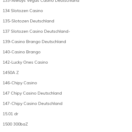
133-Always Vegas Casino Deutschland
134 Slotozen Casino
135-Slotozen Deutschland
137 Slotozen Casino Deutschland-
139-Casino Brango Deutschland
140-Casino Brango
142-Lucky Ones Casino
1450A Z
146-Chipy Casino
147 Chipy Casino Deutschland
147-Chipy Casino Deutschland
15.01 dr
1500 300baZ