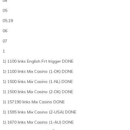
04
05
05.19
06
07
1
1) 1100 links English Frt trigger DONE
1) 1100 links Mix Casino (1-DK) DONE
1) 1500 links Mix Casino (1-NL) DONE
1) 1500 links Mix Casino (2-DK) DONE
1) 157190 links Mix Casino DONE
1) 1595 links Mix Casino (2-USA) DONE
1) 1670 links Mix Casino (1-AU) DONE