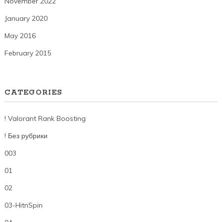
November 2022
January 2020
May 2016
February 2015
CATEGORIES
! Valorant Rank Boosting
! Без рубрики
003
01
02
03-HitnSpin