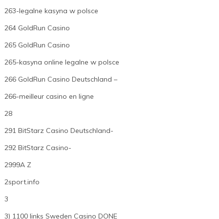
263-legalne kasyna w polsce
264 GoldRun Casino
265 GoldRun Casino
265-kasyna online legalne w polsce
266 GoldRun Casino Deutschland –
266-meilleur casino en ligne
28
291 BitStarz Casino Deutschland-
292 BitStarz Casino-
2999A Z
2sport.info
3
3) 1100 links Sweden Casino DONE