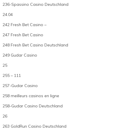
236-Spassino Casino Deutschland
24.04
242 Fresh Bet Casino –
247 Fresh Bet Casino
248 Fresh Bet Casino Deutschland
249 Gudar Casino
25
255 – 111
257-Gudar Casino
258 meilleurs casinos en ligne
258-Gudar Casino Deutschland
26
263 GoldRun Casino Deutschland