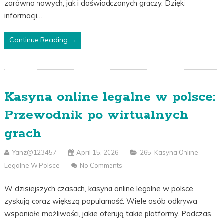
zarówno nowych, jak i doświadczonych graczy. Dzięki
informacji…
Continue Reading →
Kasyna online legalne w polsce:
Przewodnik po wirtualnych
grach
Yanz@123457
April 15, 2026
265-Kasyna Online
Legalne W Polsce
No Comments
W dzisiejszych czasach, kasyna online legalne w polsce
zyskują coraz większą popularność. Wiele osób odkrywa
wspaniałe możliwości, jakie oferują takie platformy. Podczas