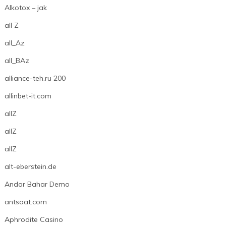
Alkotox – jak
all Z
all_Az
all_BAz
alliance-teh.ru 200
allinbet-it.com
allZ
allZ
allZ
alt-eberstein.de
Andar Bahar Demo
antsaat.com
Aphrodite Casino