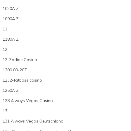
1020A Z
1090A Z
11
1180A Z
12
12-Zodiac Casino
1200 80-20Z
1232-fatboss casino
1250A Z
128 Always Vegas Casino—
13
131 Always Vegas Deutschland