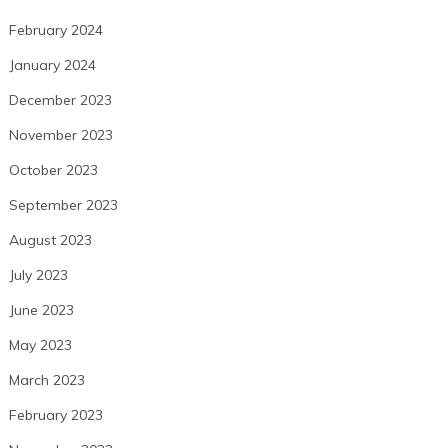
February 2024
January 2024
December 2023
November 2023
October 2023
September 2023
August 2023
July 2023
June 2023
May 2023
March 2023
February 2023