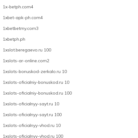
1x-betph.com4
1xbet-apk-ph.com4
1xbetbetmy.com3
1xbetph.ph
1xslot.beregaevo.ru 100
1xslots-ar-online.com2
1xslots-bonuskod-zerkalo.ru 10
1xslots-oficialniy-bonuskod.ru 10
1xslots-oficialniy-bonuskod.ru 100
1xslots-oficialnyy-sayt.ru 10
1xslots-oficialnyy-sayt.ru 100
1xslots-oficialnyy-vhod.ru 10
1xslots-oficialnyy-vhod.ru 100