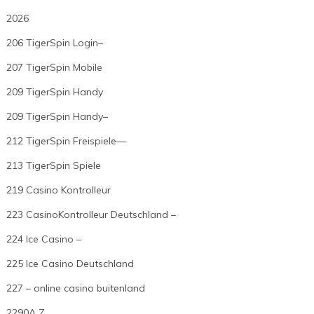
2026
206 TigerSpin Login–
207 TigerSpin Mobile
209 TigerSpin Handy
209 TigerSpin Handy–
212 TigerSpin Freispiele—
213 TigerSpin Spiele
219 Casino Kontrolleur
223 CasinoKontrolleur Deutschland –
224 Ice Casino –
225 Ice Casino Deutschland
227 – online casino buitenland
2290A Z