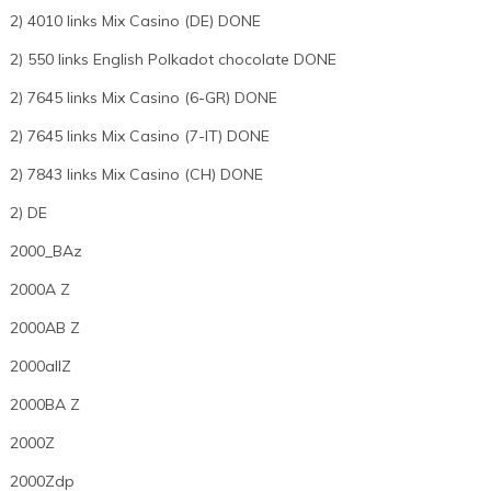
2) 4010 links Mix Casino (DE) DONE
2) 550 links English Polkadot chocolate DONE
2) 7645 links Mix Casino (6-GR) DONE
2) 7645 links Mix Casino (7-IT) DONE
2) 7843 links Mix Casino (CH) DONE
2) DE
2000_BAz
2000A Z
2000AB Z
2000allZ
2000BA Z
2000Z
2000Zdp