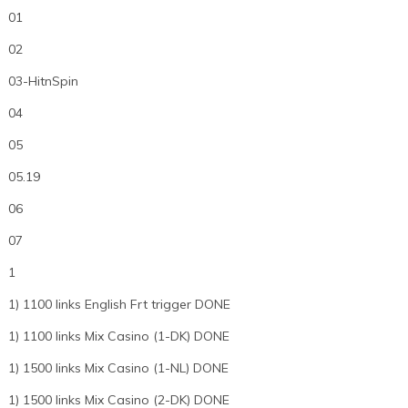
01
02
03-HitnSpin
04
05
05.19
06
07
1
1) 1100 links English Frt trigger DONE
1) 1100 links Mix Casino (1-DK) DONE
1) 1500 links Mix Casino (1-NL) DONE
1) 1500 links Mix Casino (2-DK) DONE