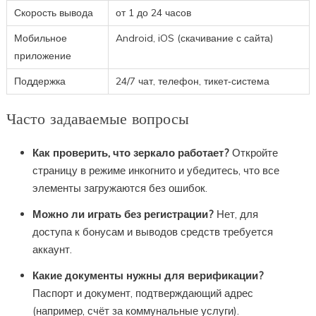
Скорость вывода
от 1 до 24 часов
Мобильное
Android, iOS (скачивание с сайта)
приложение
Поддержка
24/7 чат, телефон, тикет‑система
Часто задаваемые вопросы
Как проверить, что зеркало работает?
Откройте
страницу в режиме инкогнито и убедитесь, что все
элементы загружаются без ошибок.
Можно ли играть без регистрации?
Нет, для
доступа к бонусам и выводов средств требуется
аккаунт.
Какие документы нужны для верификации?
Паспорт и документ, подтверждающий адрес
(например, счёт за коммунальные услуги).