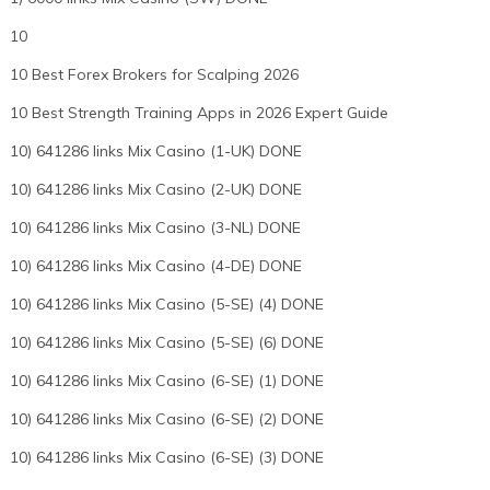
10
10 Best Forex Brokers for Scalping 2026
10 Best Strength Training Apps in 2026 Expert Guide
10) 641286 links Mix Casino (1-UK) DONE
10) 641286 links Mix Casino (2-UK) DONE
10) 641286 links Mix Casino (3-NL) DONE
10) 641286 links Mix Casino (4-DE) DONE
10) 641286 links Mix Casino (5-SE) (4) DONE
10) 641286 links Mix Casino (5-SE) (6) DONE
10) 641286 links Mix Casino (6-SE) (1) DONE
10) 641286 links Mix Casino (6-SE) (2) DONE
10) 641286 links Mix Casino (6-SE) (3) DONE