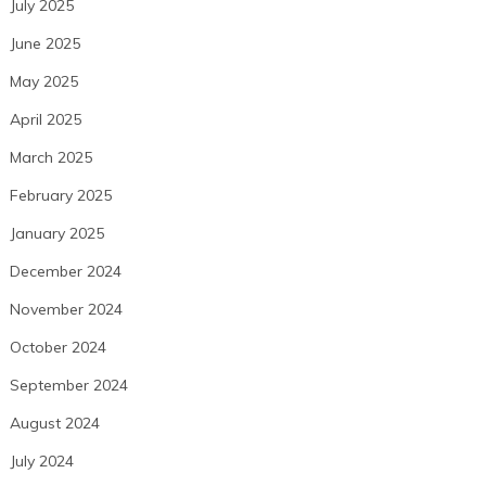
July 2025
June 2025
May 2025
April 2025
March 2025
February 2025
January 2025
December 2024
November 2024
October 2024
September 2024
August 2024
July 2024