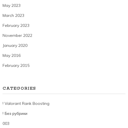
May 2023
March 2023
February 2023
November 2022
January 2020
May 2016
February 2015
CATEGORIES
! Valorant Rank Boosting
! Без рубрики
003