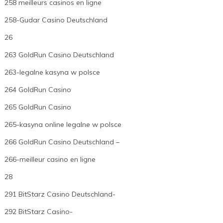
258 meilleurs casinos en ligne
258-Gudar Casino Deutschland
26
263 GoldRun Casino Deutschland
263-legalne kasyna w polsce
264 GoldRun Casino
265 GoldRun Casino
265-kasyna online legalne w polsce
266 GoldRun Casino Deutschland –
266-meilleur casino en ligne
28
291 BitStarz Casino Deutschland-
292 BitStarz Casino-