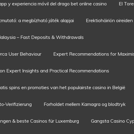
pp y experiencia móvil del drago bet online casino
El Tore
tmutató: a megbízható játék alapjai
Erektiohäiriön oireide
alaysia – Fast Deposits & Withdrawals
Orca User Behaviour
Expert Recommendations for Maximis
 on Expert Insights and Practical Recommendations
tis spins en promoties van het populairste casino in België
nto‑Verifizierung
Forholdet mellem Kamagra og blodtryk
gungen & beste Casinos für Luxemburg
Gangsta Casino Cyp