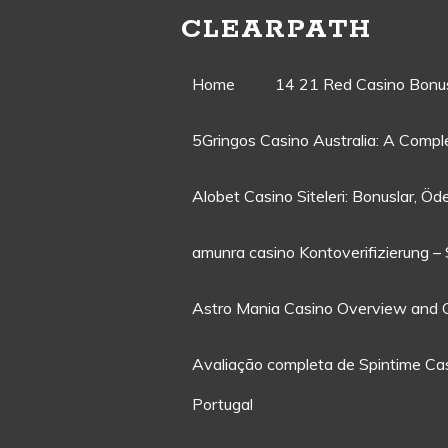
CLEARPATH
Skip
Home
14 21 Red Casino Bonu
to
5Gringos Casino Australia: A Comp
content
Alobet Casino Siteleri: Bonuslar, Ö
amunra casino Kontoverifizierung – S
Astro Mania Casino Overview and Op
Avaliação completa de Spintime C
Portugal