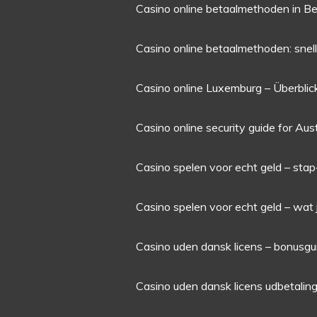
Casino online betaalmethoden in Belg
Casino online betaalmethoden: snell
Casino online Luxemburg – Überblick
Casino online security guide for Aus
Casino spelen voor echt geld – stap‑
Casino spelen voor echt geld – wat
Casino uden dansk licens – bonusguid
Casino uden dansk licens udbetaling