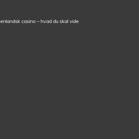
enlandsk casino – hvad du skal vide