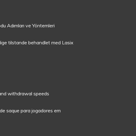
u Adımları ve Yöntemleri
ige tilstande behandlet med Lasix
 and withdrawal speeds
de saque para jogadores em