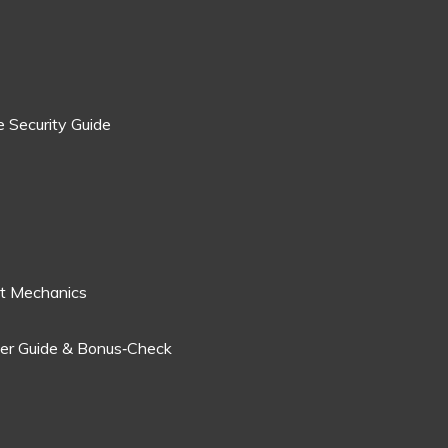
 Security Guide
ot Mechanics
iger Guide & Bonus‑Check