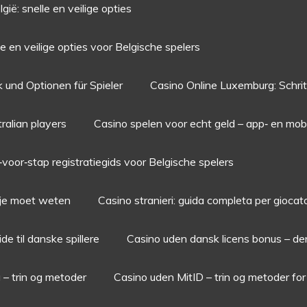
ië: snelle en veilige opties
e en veilige opties voor Belgische spelers
 und Optionen für Spieler
Casino Online Luxemburg: Schr
tralian players
Casino spelen voor echt geld – app‑ en mobi
voor‑stap registratiegids voor Belgische spelers
 je moet weten
Casino stranieri: guida completa per giocator
e til danske spillere
Casino uden dansk licens bonus – de
 – trin og metoder
Casino uden MitID – trin og metoder for