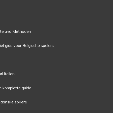
itte und Methoden
el‑gids voor Belgische spelers
i italiani
n komplette guide
 danske spillere