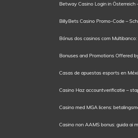
Betway Casino Login in Österreich –
BillyBets Casino Promo-Code – Sch
Bónus dos casinos com Multibanco: t
Bonuses and Promotions Offered b
Casas de apuestas esports en México
Casino Haz accountverificatie – sta
Casino med MGA licens: betalingsmet
Casino non AAMS bonus: guida ai me