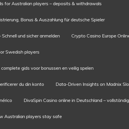
for Australian players – deposits & withdrawals
strierung, Bonus & Auszahlung für deutsche Spieler
– Schnell und sicher anmelden
Crypto Casino Europe Online
 for Swedish players
e complete gids voor bonussen en veilig spelen
ificerer du din konto
Data-Driven Insights on Madnix Sl
nérico
DivaSpin Casino online in Deutschland – vollständ
w Australian players stay safe