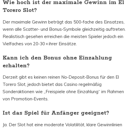
Wie hoch ist der maximale Gewinn im El
Torero Slot?
Der maximale Gewinn beträgt das 500‑fache des Einsatzes,
wenn alle Scatter‑ und Bonus‑Symbole gleichzeitig auftreten.
Realistisch gesehen erreichen die meisten Spieler jedoch ein
Vielfaches von 20‑30 × ihrer Einsätze.
Kann ich den Bonus ohne Einzahlung
erhalten?
Derzeit gibt es keinen reinen No‑Deposit‑Bonus für den El
Torero Slot, jedoch bietet das Casino regelmäßig
Sonderaktionen wie „Freispiele ohne Einzahlung“ im Rahmen
von Promotion‑Events.
Ist das Spiel für Anfänger geeignet?
Ja. Der Slot hat eine moderate Volatilität, klare Gewinnlinien