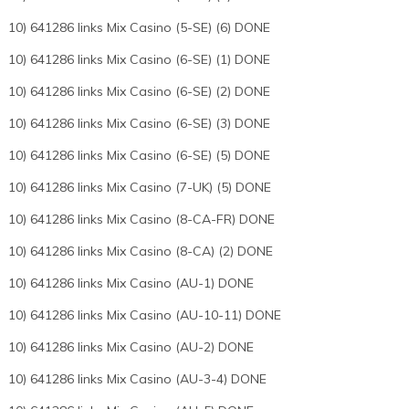
10) 641286 links Mix Casino (5-SE) (6) DONE
10) 641286 links Mix Casino (6-SE) (1) DONE
10) 641286 links Mix Casino (6-SE) (2) DONE
10) 641286 links Mix Casino (6-SE) (3) DONE
10) 641286 links Mix Casino (6-SE) (5) DONE
10) 641286 links Mix Casino (7-UK) (5) DONE
10) 641286 links Mix Casino (8-CA-FR) DONE
10) 641286 links Mix Casino (8-CA) (2) DONE
10) 641286 links Mix Casino (AU-1) DONE
10) 641286 links Mix Casino (AU-10-11) DONE
10) 641286 links Mix Casino (AU-2) DONE
10) 641286 links Mix Casino (AU-3-4) DONE