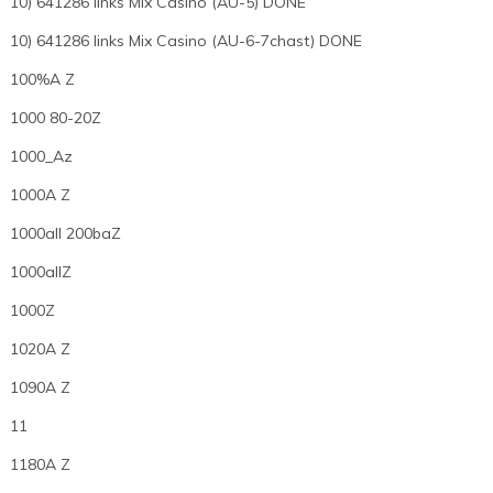
10) 641286 links Mix Casino (AU-5) DONE
10) 641286 links Mix Casino (AU-6-7chast) DONE
100%A Z
1000 80-20Z
1000_Az
1000A Z
1000all 200baZ
1000allZ
1000Z
1020A Z
1090A Z
11
1180A Z