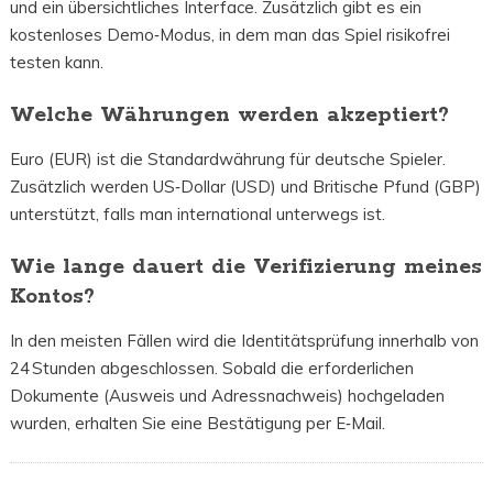
und ein übersichtliches Interface. Zusätzlich gibt es ein
kostenloses Demo‑Modus, in dem man das Spiel risikofrei
testen kann.
Welche Währungen werden akzeptiert?
Euro (EUR) ist die Standardwährung für deutsche Spieler.
Zusätzlich werden US‑Dollar (USD) und Britische Pfund (GBP)
unterstützt, falls man international unterwegs ist.
Wie lange dauert die Verifizierung meines
Kontos?
In den meisten Fällen wird die Identitätsprüfung innerhalb von
24 Stunden abgeschlossen. Sobald die erforderlichen
Dokumente (Ausweis und Adressnachweis) hochgeladen
wurden, erhalten Sie eine Bestätigung per E‑Mail.