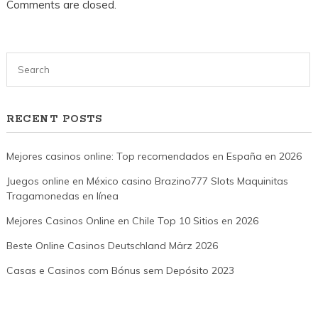
Comments are closed.
RECENT POSTS
Mejores casinos online: Top recomendados en España en 2026
Juegos online en México casino Brazino777 Slots Maquinitas
Tragamonedas en línea
Mejores Casinos Online en Chile Top 10 Sitios en 2026
Beste Online Casinos Deutschland März 2026
Casas e Casinos com Bónus sem Depósito 2023