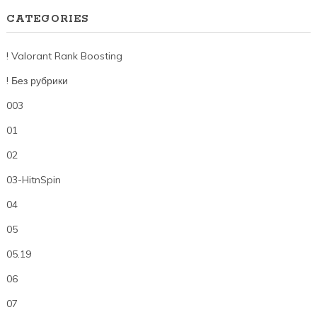
CATEGORIES
! Valorant Rank Boosting
! Без рубрики
003
01
02
03-HitnSpin
04
05
05.19
06
07