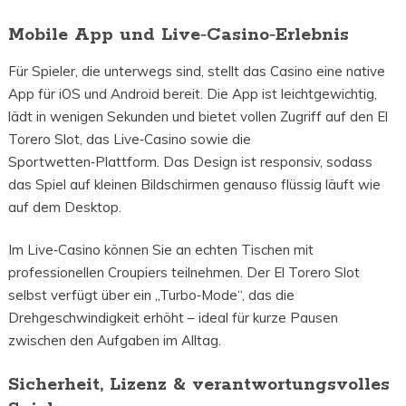
Mobile App und Live‑Casino‑Erlebnis
Für Spieler, die unterwegs sind, stellt das Casino eine native
App für iOS und Android bereit. Die App ist leichtgewichtig,
lädt in wenigen Sekunden und bietet vollen Zugriff auf den El
Torero Slot, das Live‑Casino sowie die
Sportwetten‑Plattform. Das Design ist responsiv, sodass
das Spiel auf kleinen Bildschirmen genauso flüssig läuft wie
auf dem Desktop.
Im Live‑Casino können Sie an echten Tischen mit
professionellen Croupiers teilnehmen. Der El Torero Slot
selbst verfügt über ein „Turbo‑Mode“, das die
Drehgeschwindigkeit erhöht – ideal für kurze Pausen
zwischen den Aufgaben im Alltag.
Sicherheit, Lizenz & verantwortungsvolles