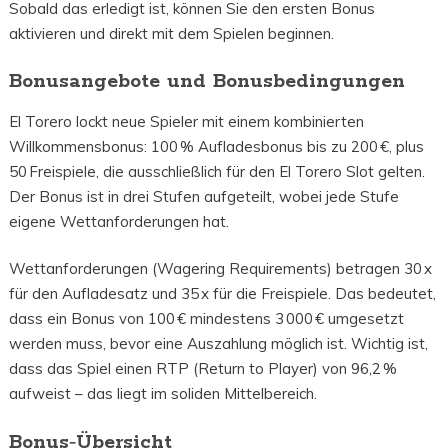
Sobald das erledigt ist, können Sie den ersten Bonus
aktivieren und direkt mit dem Spielen beginnen.
Bonusangebote und Bonusbedingungen
El Torero lockt neue Spieler mit einem kombinierten
Willkommensbonus: 100 % Aufladesbonus bis zu 200 €, plus
50 Freispiele, die ausschließlich für den El Torero Slot gelten.
Der Bonus ist in drei Stufen aufgeteilt, wobei jede Stufe
eigene Wettanforderungen hat.
Wettanforderungen (Wagering Requirements) betragen 30 x
für den Aufladesatz und 35 x für die Freispiele. Das bedeutet,
dass ein Bonus von 100 € mindestens 3 000 € umgesetzt
werden muss, bevor eine Auszahlung möglich ist. Wichtig ist,
dass das Spiel einen RTP (Return to Player) von 96,2 %
aufweist – das liegt im soliden Mittelbereich.
Bonus‑Übersicht