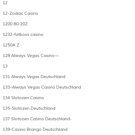
12
12-Zodiac Casino
1200 80-20Z
1232-fatboss casino
1250A Z
128 Always Vegas Casino—
13
131 Always Vegas Deutschland
133-Always Vegas Casino Deutschland
134 Slotozen Casino
135-Slotozen Deutschland
137 Slotozen Casino Deutschland-
139-Casino Brango Deutschland