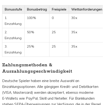
Bonusstufe
Bonusbetrag
Freispiele
Wettanforderungen
1.
100 %
0
30 x
Einzahlung
2.
50 %
25
35 x
Einzahlung
3.
25 %
25
35 x
Einzahlung
Zahlungsmethoden &
Auszahlungsgeschwindigkeit
Deutsche Spieler haben eine breite Auswahl an
Einzahlungsoptionen. Alle gängigen Kredit‑ und Debitkarten
(VISA, Mastercard) werden akzeptiert, ebenso moderne
E‑Wallets wie PayPal, Skrill und Neteller. Für Bankkunden
stehen SEPA‑Überweisungen zur Verfügung, die in der Regel