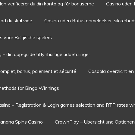
an verificerer du din konto og får bonuserne
Casino uden M
ad du skal vide
Casino uden Rofus anmeldelser: sikkerhedsg
s voor Belgische spelers
– din app‑guide til lynhurtige udbetalinger
complet, bonus, paiement et sécurité
Casoola overzicht en 
Methods for Bingo Winnings
sino – Registration & Login games selection and RTP rates with
Banana Spins Casino
CrownPlay – Übersicht und Optionen 