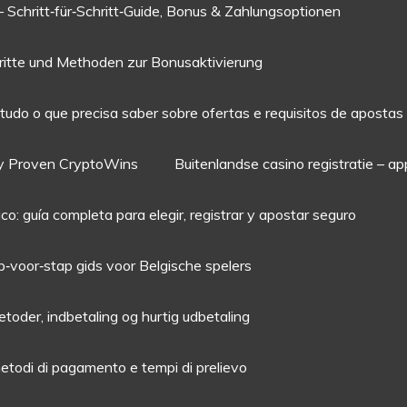
 Schritt‑für‑Schritt‑Guide, Bonus & Zahlungsoptionen
ritte und Methoden zur Bonusaktivierung
udo o que precisa saber sobre ofertas e requisitos de apostas
y Proven CryptoWins
Buitenlandse casino registratie – ap
: guía completa para elegir, registrar y apostar seguro
p‑voor‑stap gids voor Belgische spelers
oder, indbetaling og hurtig udbetaling
todi di pagamento e tempi di prelievo