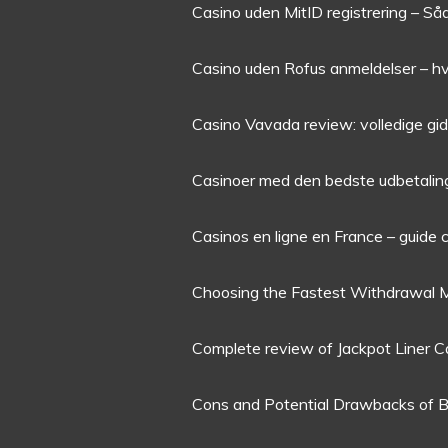
Casino uden MitID registrering – Såd
Casino uden Rofus anmeldelser – hv
Casino Vavada review: volledige gid
Casinoer med den bedste udbetaling 
Casinos en ligne en France – guide 
Choosing the Fastest Withdrawal 
Complete review of Jackpot Liner Ca
Cons and Potential Drawbacks of 