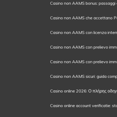
Casino non AAMS bonus: passaggi e m
Casino non AAMS che accettano PayP
Casino non AAMS con licenza interna
Casino non AAMS con prelievo immed
Casino non AAMS con prelievo immedi
Casino non AAMS sicuri: guida comp
Casino online 2026: Ο πλήρης οδηγ
Casino online account verificatie: s