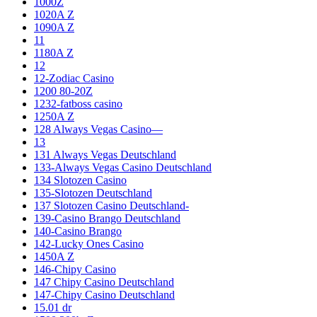
1000Z
1020A Z
1090A Z
11
1180A Z
12
12-Zodiac Casino
1200 80-20Z
1232-fatboss casino
1250A Z
128 Always Vegas Casino—
13
131 Always Vegas Deutschland
133-Always Vegas Casino Deutschland
134 Slotozen Casino
135-Slotozen Deutschland
137 Slotozen Casino Deutschland-
139-Casino Brango Deutschland
140-Casino Brango
142-Lucky Ones Casino
1450A Z
146-Chipy Casino
147 Chipy Casino Deutschland
147-Chipy Casino Deutschland
15.01 dr