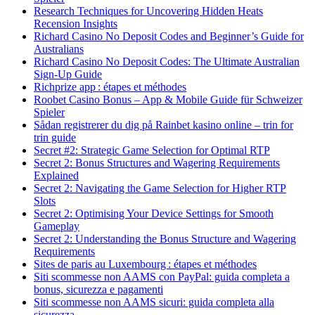
Research Techniques for Uncovering Hidden Heats
Recension Insights
Richard Casino No Deposit Codes and Beginner’s Guide for
Australians
Richard Casino No Deposit Codes: The Ultimate Australian
Sign-Up Guide
Richprize app : étapes et méthodes
Roobet Casino Bonus – App & Mobile Guide für Schweizer
Spieler
Sådan registrerer du dig på Rainbet kasino online – trin for
trin guide
Secret #2: Strategic Game Selection for Optimal RTP
Secret 2: Bonus Structures and Wagering Requirements
Explained
Secret 2: Navigating the Game Selection for Higher RTP
Slots
Secret 2: Optimising Your Device Settings for Smooth
Gameplay
Secret 2: Understanding the Bonus Structure and Wagering
Requirements
Sites de paris au Luxembourg : étapes et méthodes
Siti scommesse non AAMS con PayPal: guida completa a
bonus, sicurezza e pagamenti
Siti scommesse non AAMS sicuri: guida completa alla
sicurezza