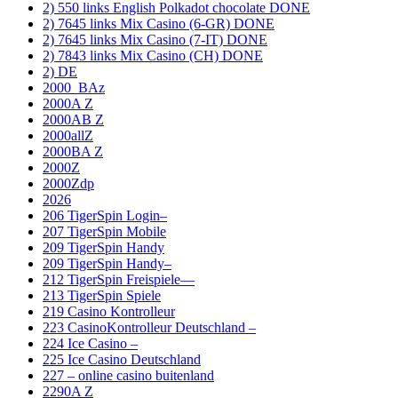
2) 550 links English Polkadot chocolate DONE
2) 7645 links Mix Casino (6-GR) DONE
2) 7645 links Mix Casino (7-IT) DONE
2) 7843 links Mix Casino (CH) DONE
2) DE
2000_BAz
2000A Z
2000AB Z
2000allZ
2000BA Z
2000Z
2000Zdp
2026
206 TigerSpin Login–
207 TigerSpin Mobile
209 TigerSpin Handy
209 TigerSpin Handy–
212 TigerSpin Freispiele—
213 TigerSpin Spiele
219 Casino Kontrolleur
223 CasinoKontrolleur Deutschland –
224 Ice Casino –
225 Ice Casino Deutschland
227 – online casino buitenland
2290A Z