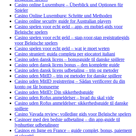
Casino online Luxemburg – Überblick und Optionen für
Spieler
Casino Online Luxemburg: Schritte und Methoden
Casino online security guide for Australian players
Casino spelen voor echt geld – app‑ en mobiel‑gids voor
Belgische spelers
Casino spelen voor echt geld – stap‑voor‑stap registratiegids
voor Belgische spelers
Casino spelen voor echt geld – wat je moet weten
Casino stranieri: guida completa per giocatori italiani
Casino uden dansk licens – bonusguide til danske spillere
Casino uden dansk licens bonus – den komplette guide
Casino uden dansk licens udbetaling – trin og metoder
Casino uden MitID – trin og metoder for danske spillere
Casino uden MitID registrering – Sådan verificerer du din
konto og får bonuserne
Casino uden MitID: Din sikkerhedsguide
Casino uden Rofus anmeldelser – hvad du skal vide
Casino uden Rofus anmeldelser: sikkerhedsguide til danske
spillere
Casino Vavada review: volledige gids voor Belgische spelers
Casinoer med den bedste udbetaling – din app‑guide til
lynhurtige udbetalinger
Casinos en ligne en France – guide complet, bonus, paiement
et sécurité