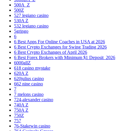
500A_Z
500Z
527 legiano casino
530A Z
532 legiano casino
5gringo
6
6 Best Apps For Online Coaches in USA at 2026
6 Best Crypto Exchanges for Swing Trading 2026
6 Best Crypto Exchanges of April 2026
6 Best Forex Brokers with Minimum $1 Deposit ️ 2026
6000allZ
618 casino mystake
620A Z
620julius casino
662 nine casino
7
7 melons casino
724-alexander casino
740A Z
750A Z
750Z
757
76-Stakewin casino