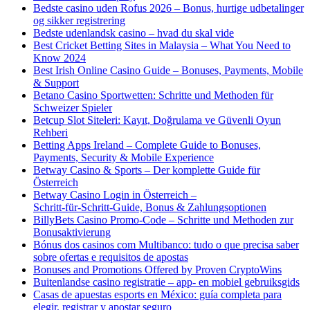
Bedste casino uden Rofus 2026 – Bonus, hurtige udbetalinger
og sikker registrering
Bedste udenlandsk casino – hvad du skal vide
Best Cricket Betting Sites in Malaysia – What You Need to
Know 2024
Best Irish Online Casino Guide – Bonuses, Payments, Mobile
& Support
Betano Casino Sportwetten: Schritte und Methoden für
Schweizer Spieler
Betcup Slot Siteleri: Kayıt, Doğrulama ve Güvenli Oyun
Rehberi
Betting Apps Ireland – Complete Guide to Bonuses,
Payments, Security & Mobile Experience
Betway Casino & Sports – Der komplette Guide für
Österreich
Betway Casino Login in Österreich –
Schritt‑für‑Schritt‑Guide, Bonus & Zahlungsoptionen
BillyBets Casino Promo-Code – Schritte und Methoden zur
Bonusaktivierung
Bónus dos casinos com Multibanco: tudo o que precisa saber
sobre ofertas e requisitos de apostas
Bonuses and Promotions Offered by Proven CryptoWins
Buitenlandse casino registratie – app- en mobiel gebruiksgids
Casas de apuestas esports en México: guía completa para
elegir, registrar y apostar seguro