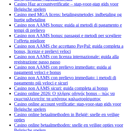
Casino Haz accountverificatie – stap‑voor‑stap gids voor
Belgische spelers
Casino med MGA licens: betalingsmetoder, indbetaling og
hurtig udbetaling
Casino non AAMS bonus: guida ai metodi di pagamento e
tempi di prelievo
Casino non AAMS bonus: passaggi e metodi per scegliere
l’offerta migliore
Casino non AAMS che accettano PayPal: guida completa a
bonus, licenze e prelievi veloci
Casino non AAMS con licenza internazionale: guida alla
registrazione passo passo
Casino non AAMS con prelievo immediato: guida ai
pagamenti veloci e bonus
Casino non AAMS con prelievo immediato: i metodi di
pagamento più veloci e sicuri
Casino non AAMS sicuri: guida completa ai bonus
Casino online 2026: Ο πλήρης οδηγός bonus – πώς να
εκμεταλλευτείτε τα μπόνους καλωσορίσματος
Casino online account verificatie: stap‑voor‑stap gids voor
Belgische spelers
Casino online betaalmethoden in België: snelle en veilige
opties
Casino online betaalmethoden: snelle en veilige opties voor
Belgische spelers