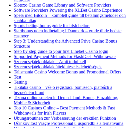
Slotexo Casino Game Library and Software Providers
Software Providers Powering the XLBet Casino Experience
Spela med Bitcoin – komplett guide till betalningsmetoder och
snabba uttag
Sports betting bonus guide for Irish bettors
Startbonus uden indbetaling i Danmark – guide til de bedste
casinoer
Step 3: Understanding the Advanced Prive Casino Bonus
Structure
Step-by-step guide to your first Linebet Casino login
Supported Payment Methods for FlashDash Withdrawals
Szerencsejáték oldalak – Amit tudni kell
Szerencsejáték oldalak áttekintése és lehetőségek
Talismania Casino Welcome Bonus and Promotional Offers
Test
Testing
Tikitaka casino – vše o registraci, bonusech, platbách a
bezpečném hraní
Tizona online spielen in Deutschland: Bonus, Einzahlung,
Mobile & Sicherheit
Top 10 Casinos Online – Best Payment Methods & Fast
Withdrawals for Irish Players
Übungsroutinen zur Verbesserung der erektilen Funktion
Učinkovitost Viagre Professional u usporedbi s alternativama