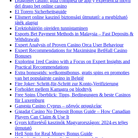
DragoBet casino: guía completa de app y experiencia móvil
del drago bet online casino
El Torero Sicherheitsguide
Elismert online kaszinó biztonsági útmutató: a megbízható
játék alapjai
Erektiohäiriön oireiden tunnistaminen
Esports Bet Payment Methods in Malaysia – Fast Deposits &
Withdrawals
Expert Analysis of Proven Casino Orca User Behaviour
Expert Recommendations for Maximising BetHall Casino
Bonuses
Exploring 1red Casino with a Focus on Expert Insights and
Practical Recommendations
Extra bonusgids: welkomstbonus, gratis spins en promoties
van het populairste casino in België
Fire Joker: Schritt‑für‑Schritt zur Konto‑Verifizierung
Forholdet mellem Kamagra og blodtryk
Free Spins Überblick: Tipps, Bedingungen & beste Casinos
für Luxemburg
Gangsta Casino Cyprus – οδηγός ασφαλείας
Gigadat Casino No Deposit Bonus Guide – How Canadian
Players Can Claim & Use It
Gyors kifizetésű kaszinók Magyarországon: 2024-es teljes
útmutató
Hell Spin for Real Money Bonus Guide