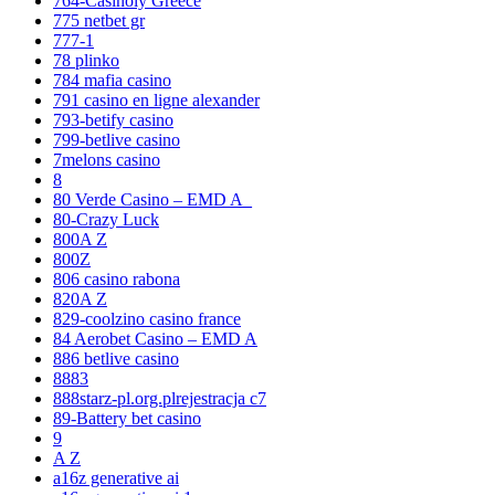
764-Casinoly Greece
775 netbet gr
777-1
78 plinko
784 mafia casino
791 casino en ligne alexander
793-betify casino
799-betlive casino
7melons casino
8
80 Verde Casino – EMD A_
80-Crazy Luck
800A Z
800Z
806 casino rabona
820A Z
829-coolzino casino france
84 Aerobet Casino – EMD A
886 betlive casino
8883
888starz-pl.org.plrejestracja c7
89-Battery bet casino
9
A Z
a16z generative ai