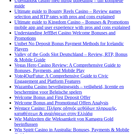
Udenlandsk casino med hurtig udbetaling – din komplette
guide
Ultimate guide to Bounty Reels Casino – Review games
selection and RTP rates with pros and cons explained
Ultimate guide to Kingdom Casino – Bonuses & Promotions
mobile app and user experience with pros and cons explained
Understanding JeffBet Casino Welcome Bonuses and
Promotions
Unibet No Deposit Bonus Payment Methods for Icelandic
Players
Valley of the Gods Slot Deutschland – Review, RTP, Bonus
& Mobile Guide
Vegas Hero Casino Review: A Comprehensive Guide to
Bonuses, Payments, and Mobile Play
Vote4OurFutur: A Comprehensive Guide to Civic
Engagement and Platform Features
Wazamba Casino beveiligingsgids – veiligheid, licentie en
bescherming voor Belgische spelers
Welcome Bonus and First Deposit Offer
Welcome Bonus and Promotional Offers Analysis
Westace Casino: Πλήρης οδηγός μεθόδων πληρωμής,
καταθέσεων & αναλήψεων στην Ελλάδα
Wie Mahlzeiten die Wirksamkeit von Kamagra Gold
beeinflussen
Win Spirit Casino in Australia: Bonuses, Payments & Mobile