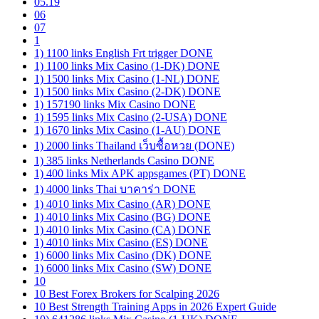
05.19
06
07
1
1) 1100 links English Frt trigger DONE
1) 1100 links Mix Casino (1-DK) DONE
1) 1500 links Mix Casino (1-NL) DONE
1) 1500 links Mix Casino (2-DK) DONE
1) 157190 links Mix Casino DONE
1) 1595 links Mix Casino (2-USA) DONE
1) 1670 links Mix Casino (1-AU) DONE
1) 2000 links Thailand เว็บซื้อหวย (DONE)
1) 385 links Netherlands Casino DONE
1) 400 links Mix APK appsgames (PT) DONE
1) 4000 links Thai บาคาร่า DONE
1) 4010 links Mix Casino (AR) DONE
1) 4010 links Mix Casino (BG) DONE
1) 4010 links Mix Casino (CA) DONE
1) 4010 links Mix Casino (ES) DONE
1) 6000 links Mix Casino (DK) DONE
1) 6000 links Mix Casino (SW) DONE
10
10 Best Forex Brokers for Scalping 2026
10 Best Strength Training Apps in 2026 Expert Guide