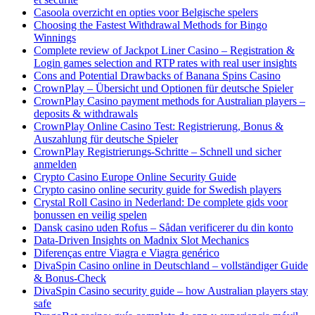
Casoola overzicht en opties voor Belgische spelers
Choosing the Fastest Withdrawal Methods for Bingo
Winnings
Complete review of Jackpot Liner Casino – Registration &
Login games selection and RTP rates with real user insights
Cons and Potential Drawbacks of Banana Spins Casino
CrownPlay – Übersicht und Optionen für deutsche Spieler
CrownPlay Casino payment methods for Australian players –
deposits & withdrawals
CrownPlay Online Casino Test: Registrierung, Bonus &
Auszahlung für deutsche Spieler
CrownPlay Registrierungs‑Schritte – Schnell und sicher
anmelden
Crypto Casino Europe Online Security Guide
Crypto casino online security guide for Swedish players
Crystal Roll Casino in Nederland: De complete gids voor
bonussen en veilig spelen
Dansk casino uden Rofus – Sådan verificerer du din konto
Data-Driven Insights on Madnix Slot Mechanics
Diferenças entre Viagra e Viagra genérico
DivaSpin Casino online in Deutschland – vollständiger Guide
& Bonus‑Check
DivaSpin Casino security guide – how Australian players stay
safe