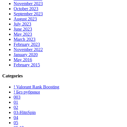
November 2023
October 2023
September 2023
August 2023
July 2023
June 2023
May 2023
March 2023
February 2023
November 2022
January 2020
May 2016
February 2015
Categories
! Valorant Rank Boosting
! Без рубрики
003
01
02
03-HitnSpin
04
05