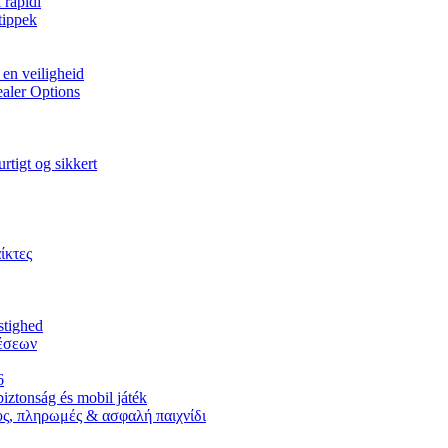
 rapidi
tippek
en veiligheid
aler Options
rtigt og sikkert
ίκτες
stighed
θέσεων
6
iztonság és mobil játék
υς, πληρωμές & ασφαλή παιχνίδι