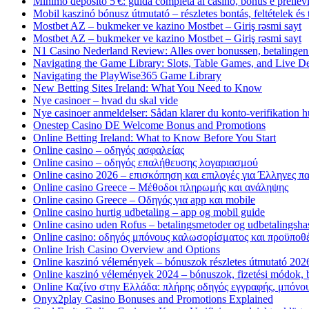
Minimo deposito 5 €: guida completa ai casinò, bonus e prelievi
Mobil kaszinó bónusz útmutató – részletes bontás, feltételek és 
Mostbet AZ – bukmeker ve kazino Mostbet – Giriş rəsmi sayt
Mostbet AZ – bukmeker ve kazino Mostbet – Giriş rəsmi sayt
N1 Casino Nederland Review: Alles over bonussen, betalingen 
Navigating the Game Library: Slots, Table Games, and Live De
Navigating the PlayWise365 Game Library
New Betting Sites Ireland: What You Need to Know
Nye casinoer – hvad du skal vide
Nye casinoer anmeldelser: Sådan klarer du konto‑verifikation hu
Onestep Casino DE Welcome Bonus and Promotions
Online Betting Ireland: What to Know Before You Start
Online casino – οδηγός ασφαλείας
Online casino – οδηγός επαλήθευσης λογαριασμού
Online casino 2026 – επισκόπηση και επιλογές για Έλληνες πα
Online casino Greece – Μέθοδοι πληρωμής και ανάληψης
Online casino Greece – Οδηγός για app και mobile
Online casino hurtig udbetaling – app og mobil guide
Online casino uden Rofus – betalingsmetoder og udbetalingsha
Online casino: οδηγός μπόνους καλωσορίσματος και προϋπο
Online Irish Casino Overview and Options
Online kaszinó vélemények – bónuszok részletes útmutató 202
Online kaszinó vélemények 2024 – bónuszok, fizetési módok, b
Online Καζίνο στην Ελλάδα: πλήρης οδηγός εγγραφής, μπόνο
Onyx2play Casino Bonuses and Promotions Explained