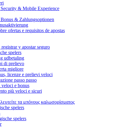
ri
 Security & Mobile Experience
e, Bonus & Zahlungsoptionen
nusaktivierung
re ofertas e requisitos de apostas
 registrar y apostar seguro
sche spelers
ig udbetaling
 di prelievo
rta migliore
, licenze e prelievi veloci
razione passo passo
 veloci e bonus
o più veloci e sicuri
λλευτείτε τα μπόνους καλωσορίσματος
ische spelers
s
gische spelers
r