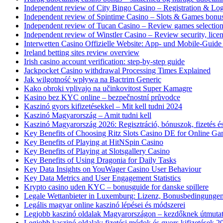
Independent review of City Bingo Casino – Registration & Login 
Independent review of Spintime Casino – Slots & Games bonuse
Independent review of Tucan Casino – Review games selection
Independent review of Winstler Casino – Review security, licens
Interwetten Casino Offizielle Website: App‑ und Mobile‑Guide
Ireland betting sites review overview
Irish casino account verification: step‑by‑step guide
Jackpocket Casino withdrawal Processing Times Explained
Jak wilgotność wpływa na Bactrim Generic
Kako obroki vplivajo na učinkovitost Super Kamagre
Kasino bez KYC online – bezpečnostní průvodce
Kaszinó gyors kifizetésekkel – Mit kell tudni 2024
Kaszinó Magyarország – Amit tudni kell
Kaszinó Magyarország 2026: Regisztráció, bónuszok, fizetés é
Key Benefits of Choosing Ritz Slots Casino DE for Online G
Key Benefits of Playing at HitNSpin Casino
Key Benefits of Playing at Slotsgallery Casino
Key Benefits of Using Dragonia for Daily Tasks
Key Data Insights on YouWager Casino User Behaviour
Key Data Metrics and User Engagement Statistics
Krypto casino uden KYC – bonusguide for danske spillere
Legale Wettanbieter in Luxemburg: Lizenz, Bonusbedingunge
Legális magyar online kaszinó lépései és módszerei
Legjobb kaszinó oldalak Magyarországon – kezdőknek útmuta
Legjobb kaszinó oldalak: fizetési módok és gyors kifizetések 2