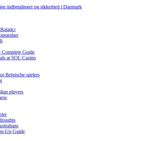
tige indbetalinger og sikkerhed i Danmark
 Bələdçi
oqramları
li
– Complete Guide
als at SOL Casino
oor Belgische spelers
t
lian players
know
eler
Insights
stralians
ign-Up Guide