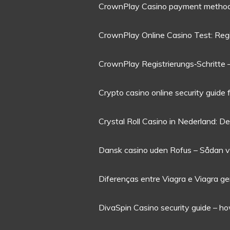
CrownPlay Casino payment methods 
CrownPlay Online Casino Test: Regi
CrownPlay Registrierungs‑Schritte 
Crypto casino online security guide
Crystal Roll Casino in Nederland: D
Dansk casino uden Rofus – Sådan ver
Diferenças entre Viagra e Viagra ge
DivaSpin Casino security guide – ho