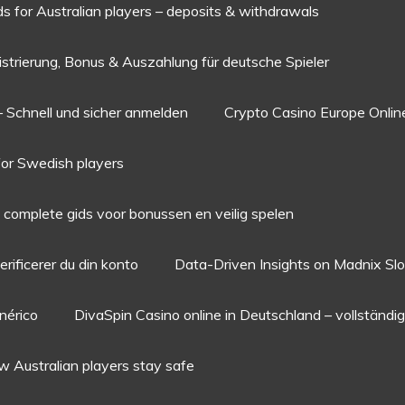
for Australian players – deposits & withdrawals
strierung, Bonus & Auszahlung für deutsche Spieler
– Schnell und sicher anmelden
Crypto Casino Europe Online
 for Swedish players
e complete gids voor bonussen en veilig spelen
ificerer du din konto
Data-Driven Insights on Madnix Sl
nérico
DivaSpin Casino online in Deutschland – vollständ
w Australian players stay safe