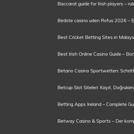
Baccarat guide for Irish players – 
Bedste casino uden Rofus 2026 – Bon
Best Cricket Betting Sites in Mal
Best Irish Online Casino Guide – B
Betano Casino Sportwetten: Schrit
Betcup Slot Siteleri: Kayıt, Doğrul
Betting Apps Ireland – Complete Gu
Betway Casino & Sports – Der kompl