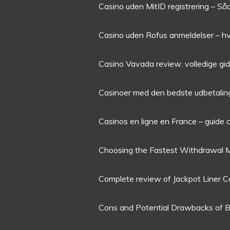
Casino uden MitID registrering – Såd
Casino uden Rofus anmeldelser – hv
Casino Vavada review: volledige gid
Casinoer med den bedste udbetaling 
Casinos en ligne en France – guide 
Choosing the Fastest Withdrawal 
Complete review of Jackpot Liner Ca
Cons and Potential Drawbacks of 