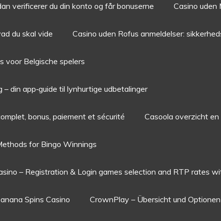
an verificerer du din konto og får bonuserne
Casino uden M
ad du skal vide
Casino uden Rofus anmeldelser: sikkerhedsg
s voor Belgische spelers
– din app‑guide til lynhurtige udbetalinger
complet, bonus, paiement et sécurité
Casoola overzicht en 
Methods for Bingo Winnings
sino – Registration & Login games selection and RTP rates with
Banana Spins Casino
CrownPlay – Übersicht und Optionen 