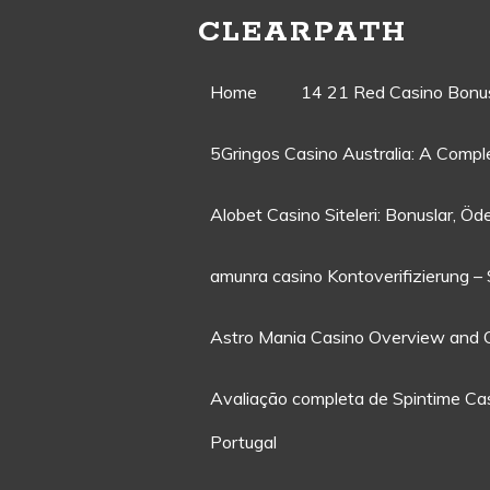
CLEARPATH
Skip
Home
14 21 Red Casino Bonu
to
5Gringos Casino Australia: A Comp
content
Alobet Casino Siteleri: Bonuslar, Ö
amunra casino Kontoverifizierung – S
Astro Mania Casino Overview and Op
Avaliação completa de Spintime C
Portugal