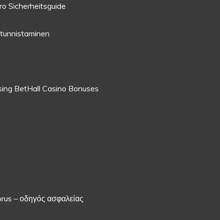
ro Sicherheitsguide
n tunnistaminen
ing BetHall Casino Bonuses
rus – οδηγός ασφαλείας