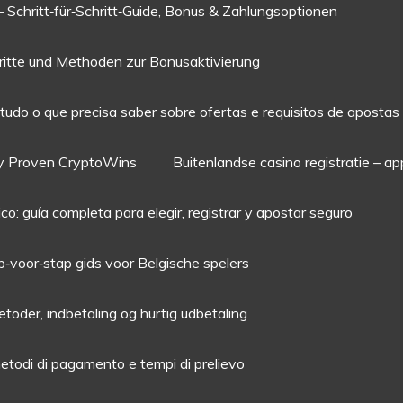
 Schritt‑für‑Schritt‑Guide, Bonus & Zahlungsoptionen
ritte und Methoden zur Bonusaktivierung
udo o que precisa saber sobre ofertas e requisitos de apostas
y Proven CryptoWins
Buitenlandse casino registratie – ap
: guía completa para elegir, registrar y apostar seguro
p‑voor‑stap gids voor Belgische spelers
oder, indbetaling og hurtig udbetaling
todi di pagamento e tempi di prelievo