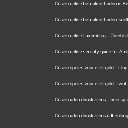
Casino online betaalmethoden in Belg
Casino online betaalmethoden: snell
Casino online Luxemburg – Überblick
Casino online security guide for Aus
Casino spelen voor echt geld – stap‑
Casino spelen voor echt geld – wat
Casino uden dansk licens – bonusguid
Casino uden dansk licens udbetaling