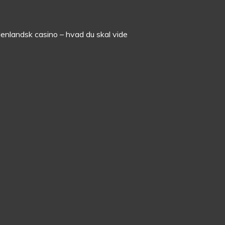
enlandsk casino – hvad du skal vide