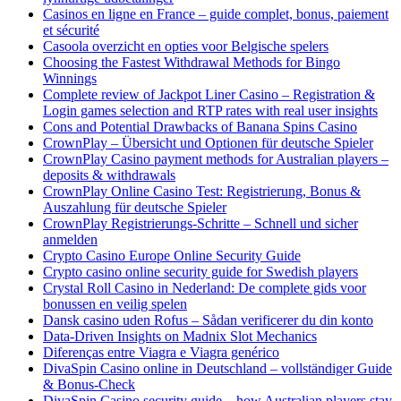
Casinos en ligne en France – guide complet, bonus, paiement
et sécurité
Casoola overzicht en opties voor Belgische spelers
Choosing the Fastest Withdrawal Methods for Bingo
Winnings
Complete review of Jackpot Liner Casino – Registration &
Login games selection and RTP rates with real user insights
Cons and Potential Drawbacks of Banana Spins Casino
CrownPlay – Übersicht und Optionen für deutsche Spieler
CrownPlay Casino payment methods for Australian players –
deposits & withdrawals
CrownPlay Online Casino Test: Registrierung, Bonus &
Auszahlung für deutsche Spieler
CrownPlay Registrierungs‑Schritte – Schnell und sicher
anmelden
Crypto Casino Europe Online Security Guide
Crypto casino online security guide for Swedish players
Crystal Roll Casino in Nederland: De complete gids voor
bonussen en veilig spelen
Dansk casino uden Rofus – Sådan verificerer du din konto
Data-Driven Insights on Madnix Slot Mechanics
Diferenças entre Viagra e Viagra genérico
DivaSpin Casino online in Deutschland – vollständiger Guide
& Bonus‑Check
DivaSpin Casino security guide – how Australian players stay