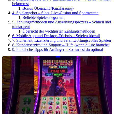
bekommst
Bonus‑Übersicht (Kurzfassung)
4. Spielangebot – Slots, Live‑Casino und Sportwetten
Beliebte Spielekategorien
5. Zahlungsmethoden und Auszahlungsprozess – Schnell und
transparent
Übersicht der wichtigsten Zahlungsmethoden
6. Mobile App und Desktop‑Erlebnis – Spielen überall
7. Sicherheit, Lizenzierung und verantwortungsvolles Spielen
8. Kundenservice und Support – Hilfe, wenn du sie brauchst
9. Praktische Tipps für Anfänger – So startest du optimal