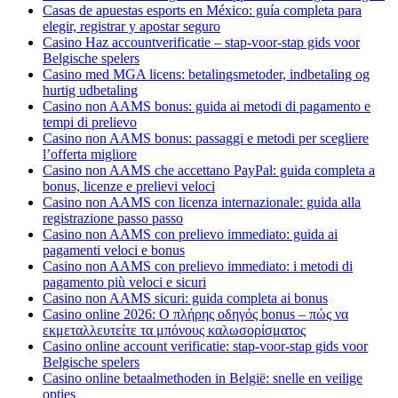
Casas de apuestas esports en México: guía completa para
elegir, registrar y apostar seguro
Casino Haz accountverificatie – stap‑voor‑stap gids voor
Belgische spelers
Casino med MGA licens: betalingsmetoder, indbetaling og
hurtig udbetaling
Casino non AAMS bonus: guida ai metodi di pagamento e
tempi di prelievo
Casino non AAMS bonus: passaggi e metodi per scegliere
l’offerta migliore
Casino non AAMS che accettano PayPal: guida completa a
bonus, licenze e prelievi veloci
Casino non AAMS con licenza internazionale: guida alla
registrazione passo passo
Casino non AAMS con prelievo immediato: guida ai
pagamenti veloci e bonus
Casino non AAMS con prelievo immediato: i metodi di
pagamento più veloci e sicuri
Casino non AAMS sicuri: guida completa ai bonus
Casino online 2026: Ο πλήρης οδηγός bonus – πώς να
εκμεταλλευτείτε τα μπόνους καλωσορίσματος
Casino online account verificatie: stap‑voor‑stap gids voor
Belgische spelers
Casino online betaalmethoden in België: snelle en veilige
opties