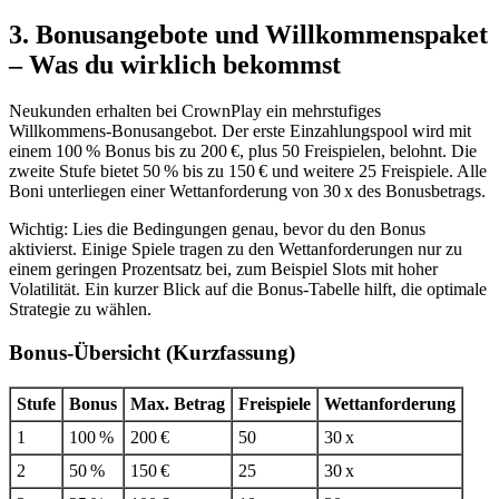
3. Bonusangebote und Willkommenspaket
– Was du wirklich bekommst
Neukunden erhalten bei CrownPlay ein mehrstufiges
Willkommens‑Bonusangebot. Der erste Einzahlungspool wird mit
einem 100 % Bonus bis zu 200 €, plus 50 Freispielen, belohnt. Die
zweite Stufe bietet 50 % bis zu 150 € und weitere 25 Freispiele. Alle
Boni unterliegen einer Wettanforderung von 30 x des Bonusbetrags.
Wichtig: Lies die Bedingungen genau, bevor du den Bonus
aktivierst. Einige Spiele tragen zu den Wettanforderungen nur zu
einem geringen Prozentsatz bei, zum Beispiel Slots mit hoher
Volatilität. Ein kurzer Blick auf die Bonus‑Tabelle hilft, die optimale
Strategie zu wählen.
Bonus‑Übersicht (Kurzfassung)
Stufe
Bonus
Max. Betrag
Freispiele
Wettanforderung
1
100 %
200 €
50
30 x
2
50 %
150 €
25
30 x