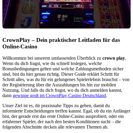
CrownPlay – Dein praktischer Leitfaden für das
Online‑Casino
Willkommen bei unserem umfassenden Überblick zu
crown play
.
Wenn du dich fragst, wie du schnell loslegen, welche
Bonusbedingungen gelten und welche Zahlungsmethoden sicher
sind, bist du hier genau richtig. Dieser Guide erklärt Schritt für
Schritt alles, was du für ein gelungenes Spielerlebnis brauchst – von
der Registrierung über die Auszahlungen bis hin zur mobilen
Nutzung. Und falls du dich fragst, wo du dich anmelden kannst,
dann
gewinne groß im CrownPlay Casino Deutschland
.
Unser Ziel ist es, dir praxisnahe Tipps zu geben, damit du
informierte Entscheidungen treffen kannst. Egal, ob du ein Anfänger
bist, der gerade erst das erste Online‑Casino ausprobiert, oder ein
erfahrener Spieler, der nach den besten Konditionen sucht – die
folgenden Abschnitte decken alle relevanten Themen ab.