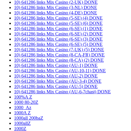
10) 641286 links Mix Casino (2-UK) DONE
10) 641286 links Mix Casino (3-NL) DONE
10) 641286 links Mix Casino (4-DE) DONE
10) 641286 links Mix Casino (5-SE) (4) DONE
10) 641286 links Mix Casino (5-SE) (6) DONE
10) 641286 links Mix Casino (6-SE) (1) DONE
10) 641286 links Mix Casino (6-SE) (2) DONE
10) 641286 links Mix Casino (6-SE) (3) DONE
10) 641286 links Mix Casino (6-SE) (5) DONE
10) 641286 links Mix Casino (7-UK) (5) DONE
10) 641286 links Mix Casino (8-CA-FR) DONE
10) 641286 links Mix Casino (8-CA) (2) DONE
10) 641286 links Mix Casino (AU-1) DONE
10) 641286 links Mix Casino (AU-10-11) DONE
10) 641286 links Mix Casino (AU-2) DONE
10) 641286 links Mix Casino (AU-3-4) DONE
10) 641286 links Mix Casino (AU-5) DONE
10) 641286 links Mix Casino (AU-6-7chast) DONE
100%A Z
1000 80-20Z
1000_Az
1000A Z
1000all 200baZ
1000allZ
1000Z