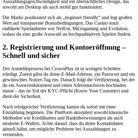
Auszahlungsgeschwindigkeit und ein übersichtliches Design, das
sowohl am Desktop als auch mobil gut funktioniert.
Die Marke positioniert sich als „beginner friendly“ und legt großen
Wert auf transparente Bonusbedingungen. Das Casino nutzt
etablierte Spielanbieter wie NetEnt, Microgaming und Evolution,
sodass du eine große Auswahl an hochqualitativen Spielen findest.
2. Registrierung und Kontoeröffnung –
Schnell und sicher
Der Anmeldeprozess bei CrownPlay ist in wenigen Schritten
erledigt. Zuerst gibst du deine E‑Mail‑Adresse, ein Passwort und ein
gewünschtes Nutzer‑Tag ein. Danach folgt die Verifizierung, bei der
du ein Ausweisdokument und einen Adressnachweis hochladen
musst – das ist Teil der KYC‑Pflicht (Know Your Customer) und
dient der Sicherheit.
Nach erfolgreicher Verifizierung kannst du sofort mit einer
Einzahlung beginnen. Die Plattform akzeptiert sowohl klassische
Methoden wie Kreditkarten und Banküberweisungen als auch
moderne E‑Wallets. Achte darauf, dass du deine Kontaktdaten
aktuell hältst, um mögliche Probleme bei Auszahlungen zu
vermeiden.