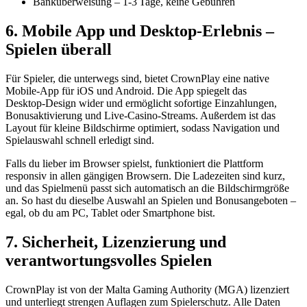
Banküberweisung – 1‑3 Tage, keine Gebühren
6. Mobile App und Desktop‑Erlebnis –
Spielen überall
Für Spieler, die unterwegs sind, bietet CrownPlay eine native
Mobile‑App für iOS und Android. Die App spiegelt das
Desktop‑Design wider und ermöglicht sofortige Einzahlungen,
Bonusaktivierung und Live‑Casino‑Streams. Außerdem ist das
Layout für kleine Bildschirme optimiert, sodass Navigation und
Spielauswahl schnell erledigt sind.
Falls du lieber im Browser spielst, funktioniert die Plattform
responsiv in allen gängigen Browsern. Die Ladezeiten sind kurz,
und das Spielmenü passt sich automatisch an die Bildschirmgröße
an. So hast du dieselbe Auswahl an Spielen und Bonusangeboten –
egal, ob du am PC, Tablet oder Smartphone bist.
7. Sicherheit, Lizenzierung und
verantwortungsvolles Spielen
CrownPlay ist von der Malta Gaming Authority (MGA) lizenziert
und unterliegt strengen Auflagen zum Spielerschutz. Alle Daten