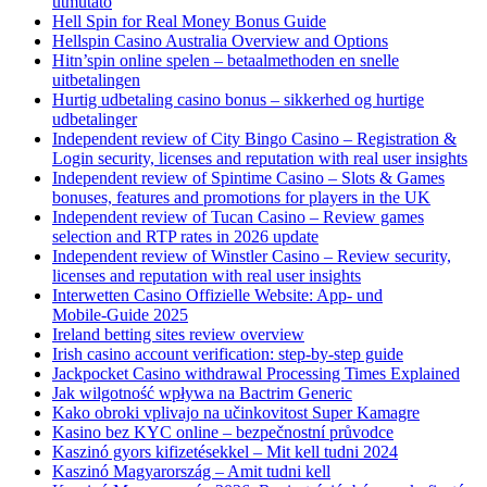
útmutató
Hell Spin for Real Money Bonus Guide
Hellspin Casino Australia Overview and Options
Hitn’spin online spelen – betaalmethoden en snelle
uitbetalingen
Hurtig udbetaling casino bonus – sikkerhed og hurtige
udbetalinger
Independent review of City Bingo Casino – Registration &
Login security, licenses and reputation with real user insights
Independent review of Spintime Casino – Slots & Games
bonuses, features and promotions for players in the UK
Independent review of Tucan Casino – Review games
selection and RTP rates in 2026 update
Independent review of Winstler Casino – Review security,
licenses and reputation with real user insights
Interwetten Casino Offizielle Website: App‑ und
Mobile‑Guide 2025
Ireland betting sites review overview
Irish casino account verification: step‑by‑step guide
Jackpocket Casino withdrawal Processing Times Explained
Jak wilgotność wpływa na Bactrim Generic
Kako obroki vplivajo na učinkovitost Super Kamagre
Kasino bez KYC online – bezpečnostní průvodce
Kaszinó gyors kifizetésekkel – Mit kell tudni 2024
Kaszinó Magyarország – Amit tudni kell