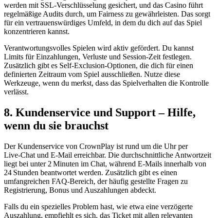
werden mit SSL‑Verschlüsselung gesichert, und das Casino führt
regelmäßige Audits durch, um Fairness zu gewährleisten. Das sorgt
für ein vertrauenswürdiges Umfeld, in dem du dich auf das Spiel
konzentrieren kannst.
Verantwortungsvolles Spielen wird aktiv gefördert. Du kannst
Limits für Einzahlungen, Verluste und Session‑Zeit festlegen.
Zusätzlich gibt es Self‑Exclusion‑Optionen, die dich für einen
definierten Zeitraum vom Spiel ausschließen. Nutze diese
Werkzeuge, wenn du merkst, dass das Spielverhalten die Kontrolle
verlässt.
8. Kundenservice und Support – Hilfe,
wenn du sie brauchst
Der Kundenservice von CrownPlay ist rund um die Uhr per
Live‑Chat und E‑Mail erreichbar. Die durchschnittliche Antwortzeit
liegt bei unter 2 Minuten im Chat, während E‑Mails innerhalb von
24 Stunden beantwortet werden. Zusätzlich gibt es einen
umfangreichen FAQ‑Bereich, der häufig gestellte Fragen zu
Registrierung, Bonus und Auszahlungen abdeckt.
Falls du ein spezielles Problem hast, wie etwa eine verzögerte
Auszahlung, empfiehlt es sich, das Ticket mit allen relevanten