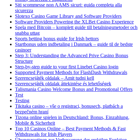
Siti scommesse non AAMS sicuri: guida completa alla
sicurezza
Slotexo Casino Game Library and Software Providers
Software Providers Powering the XLBet Casino Experience
Spela med Bitcoin – komplett guide till betalningsmetoder och
snabba uttag
Sports betting bonus guide for Irish bettors
Startbonus uden indbetaling i Danmark – guide til de bedste
casinoer
Step 3: Understanding the Advanced Prive Casino Bonus
Structure
Step-by-step guide to your first Linebet Casino login
Supported Payment Methods for FlashDash Withdrawals
Szerencsejáték oldalak – Amit tudni kell
Szerencsejáték oldalak áttekintése és lehetőségek
Talismania Casino Welcome Bonus and Promotional Offers
Test
Testing
Tikitaka casino – vše o registraci, bonusech, platbách a
bezpečném hraní
Tizona online spielen in Deutschland: Bonus, Einzahlung,
Mobile & Sicherheit
Top 10 Casinos Online – Best Payment Methods & Fast
Withdrawals for Irish Players
Übungsroutinen zur Verbesserung der erektilen Funktion